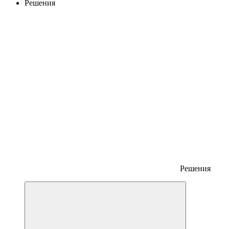
Решения
Решения