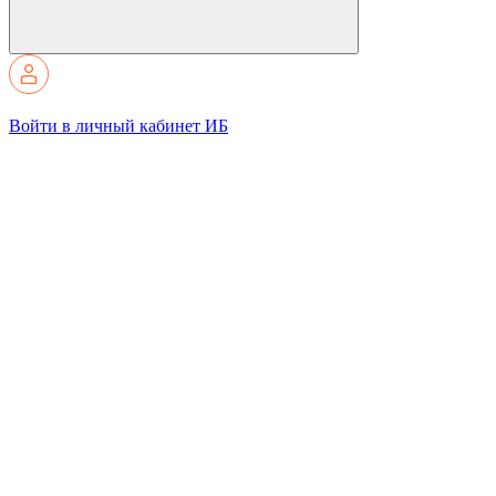
Войти в личный кабинет ИБ