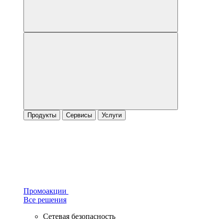
Продукты
Сервисы
Услуги
Промоакции
Все решения
Сетевая безопасность