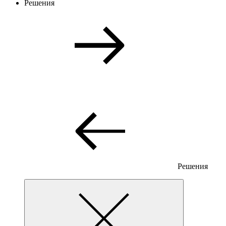
Решения
Решения