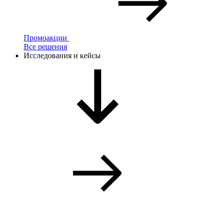
Промоакции
Все решения
Исследования и кейсы