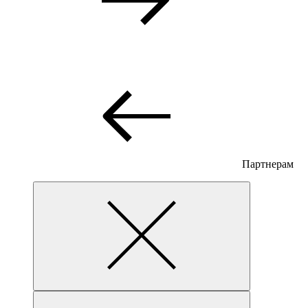
Партнерам