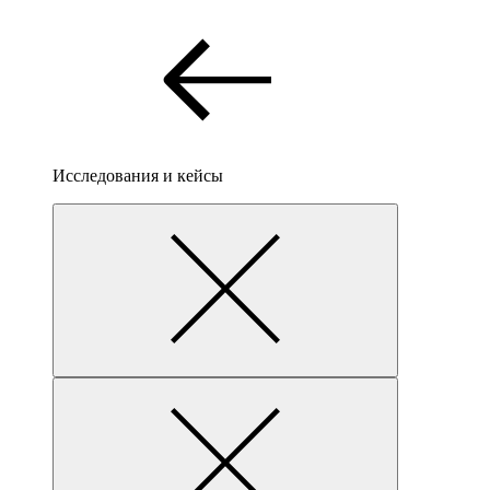
Исследования и кейсы