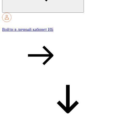
Войти в личный кабинет ИБ