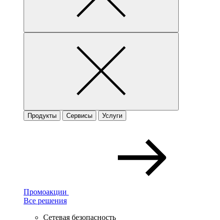
Продукты
Сервисы
Услуги
Промоакции
Все решения
Сетевая безопасность