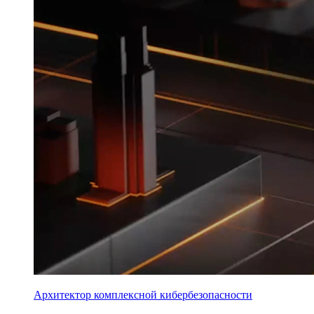
Архитектор комплексной кибербезопасности