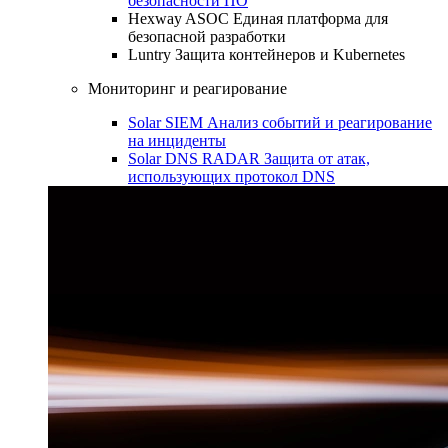
безопасности ПО
Hexway ASOC
Единая платформа для
безопасной разработки
Luntry
Защита контейнеров и Kubernetes
Мониторинг и реагирование
Solar SIEM
Анализ событий и реагирование
на инциденты
Solar DNS RADAR
Защита от атак,
использующих протокол DNS