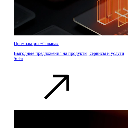
Промоакции «Солара»
Выгодные предложения на продукты, сервисы и услуги
Solar