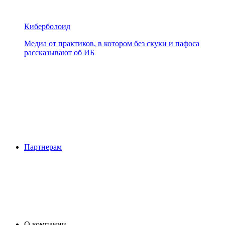
Киберболоид
Медиа от практиков, в котором без скуки и пафоса
рассказывают об ИБ
Партнерам
О компании