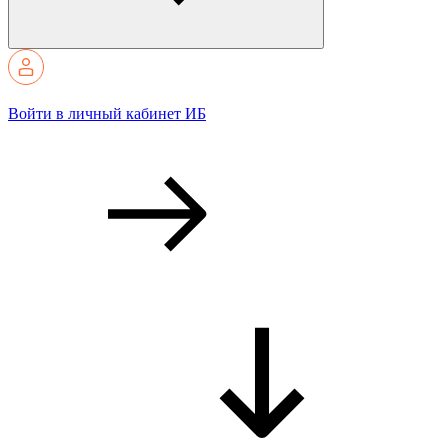
Войти в личный кабинет ИБ