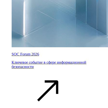
SOC Forum 2026
Ключевое событие в сфере информационной
безопасности