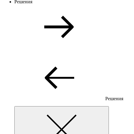
Решения
Решения