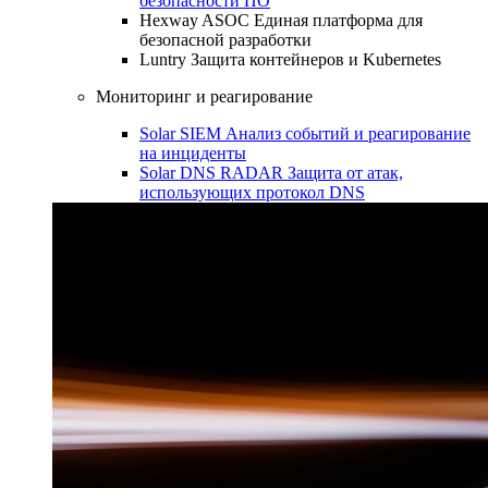
безопасности ПО
Hexway ASOC
Единая платформа для
безопасной разработки
Luntry
Защита контейнеров и Kubernetes
Мониторинг и реагирование
Solar SIEM
Анализ событий и реагирование
на инциденты
Solar DNS RADAR
Защита от атак,
использующих протокол DNS