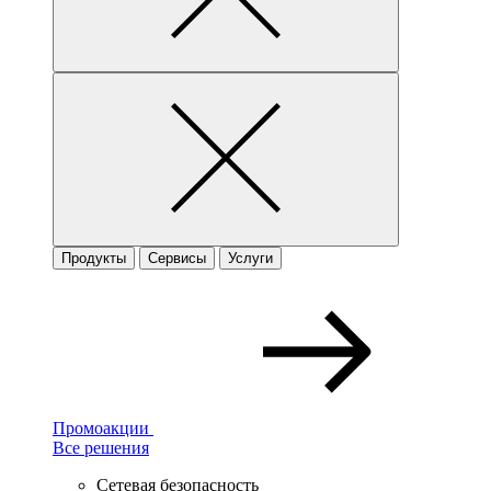
Продукты
Сервисы
Услуги
Промоакции
Все решения
Сетевая безопасность