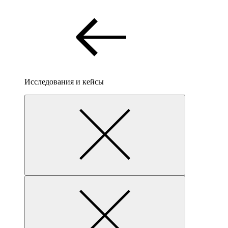
Исследования и кейсы