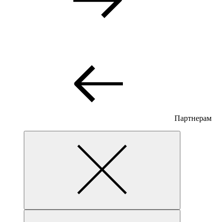
Партнерам