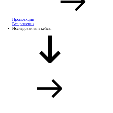
Промоакции
Все решения
Исследования и кейсы