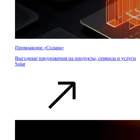
Промоакции «Солара»
Выгодные предложения на продукты, сервисы и услуги
Solar