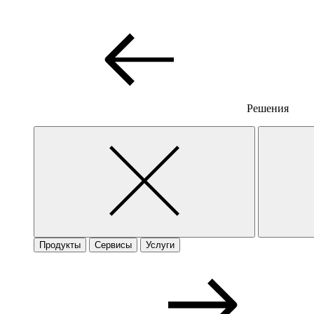
Решения
Продукты
Сервисы
Услуги