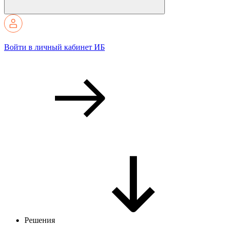
Войти в личный кабинет ИБ
Решения