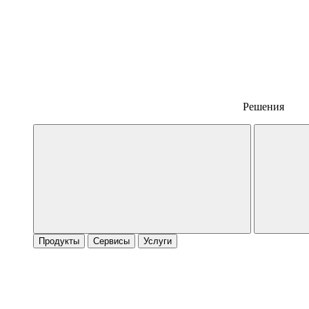
Решения
Продукты
Сервисы
Услуги