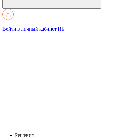
Войти в личный кабинет ИБ
Решения