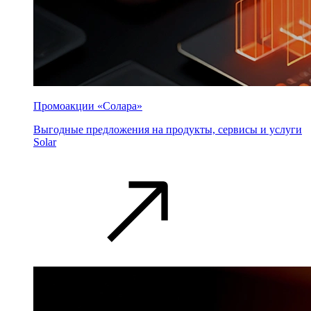
Промоакции «Солара»
Выгодные предложения на продукты, сервисы и услуги
Solar