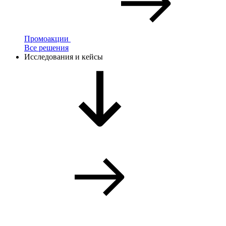
Промоакции
Все решения
Исследования и кейсы