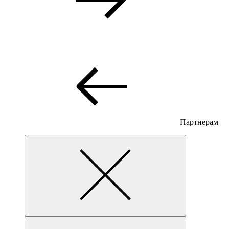
Партнерам