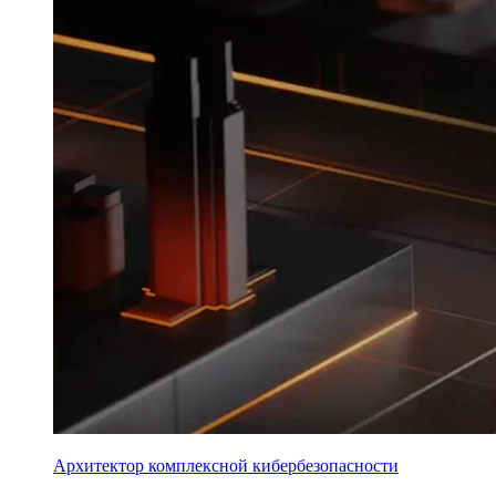
Архитектор комплексной кибербезопасности