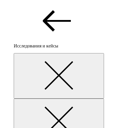
Исследования и кейсы