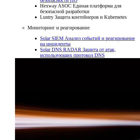
безопасности ПО
Hexway ASOC
Единая платформа для
безопасной разработки
Luntry
Защита контейнеров и Kubernetes
Мониторинг и реагирование
Solar SIEM
Анализ событий и реагирование
на инциденты
Solar DNS RADAR
Защита от атак,
использующих протокол DNS