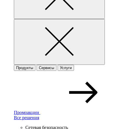
Продукты
Сервисы
Услуги
Промоакции
Все решения
Сетевая безопасность