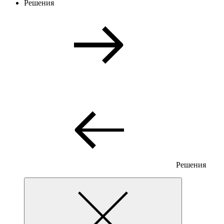
Решения
Решения