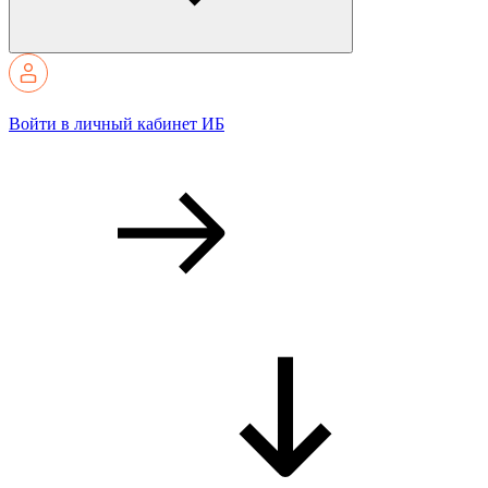
Войти в личный кабинет ИБ