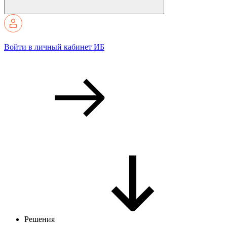
Войти в личный кабинет ИБ
Решения