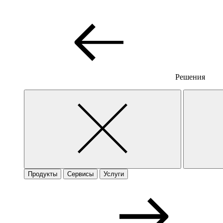
Решения
Продукты
Сервисы
Услуги