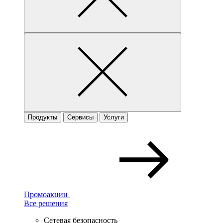
Продукты
Сервисы
Услуги
Промоакции
Все решения
Сетевая безопасность