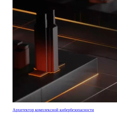
Архитектор комплексной кибербезопасности