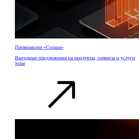
Промоакции «Солара»
Выгодные предложения на продукты, сервисы и услуги
Solar