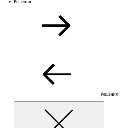
Решения
Решения