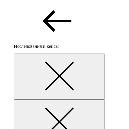
Исследования и кейсы