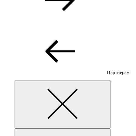
Партнерам