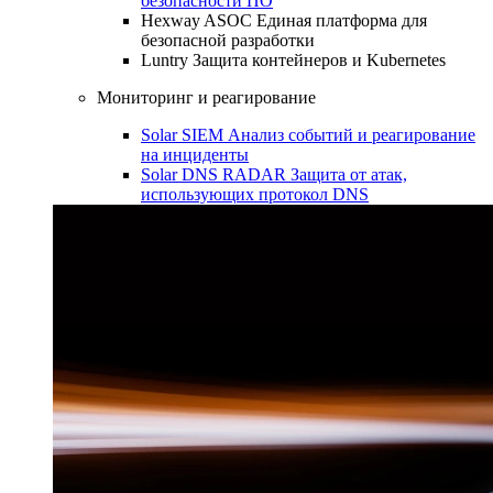
безопасности ПО
Hexway ASOC
Единая платформа для
безопасной разработки
Luntry
Защита контейнеров и Kubernetes
Мониторинг и реагирование
Solar SIEM
Анализ событий и реагирование
на инциденты
Solar DNS RADAR
Защита от атак,
использующих протокол DNS