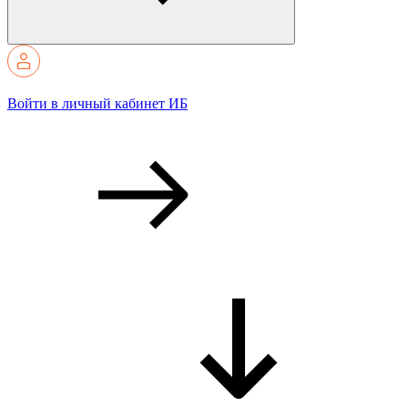
Войти в личный кабинет ИБ