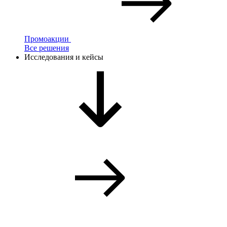
Промоакции
Все решения
Исследования и кейсы