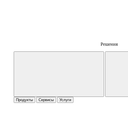
Решения
Продукты
Сервисы
Услуги