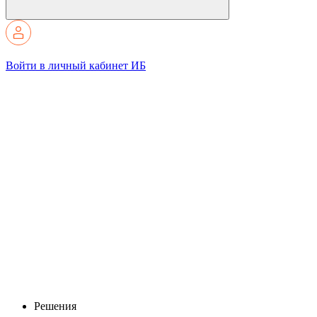
Войти в личный кабинет ИБ
Решения