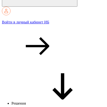
Войти в личный кабинет ИБ
Решения