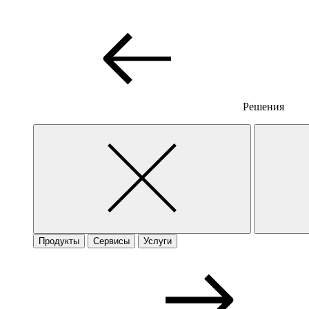
Решения
Продукты
Сервисы
Услуги