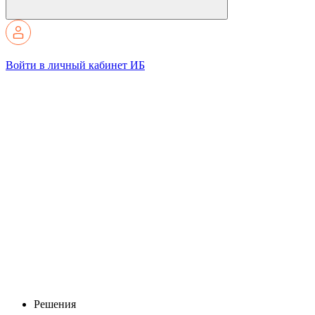
Войти в личный кабинет ИБ
Решения