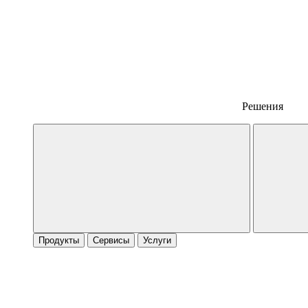
Решения
Продукты
Сервисы
Услуги