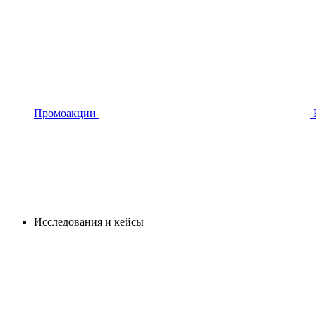
Промоакции
Исследования и кейсы