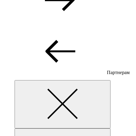
Партнерам