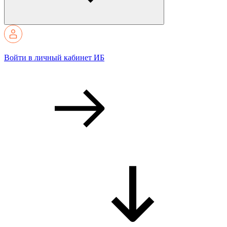
Войти в личный кабинет ИБ