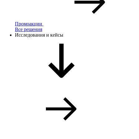
Промоакции
Все решения
Исследования и кейсы