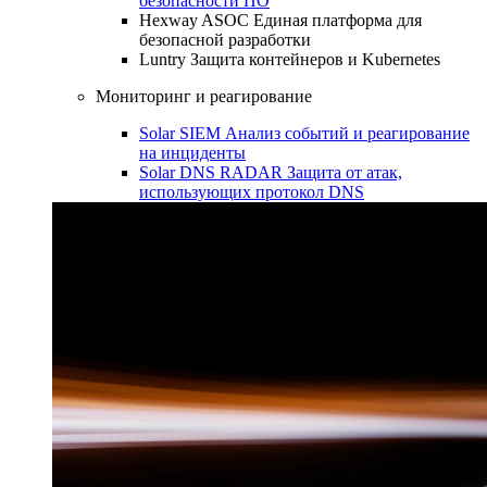
безопасности ПО
Hexway ASOC
Единая платформа для
безопасной разработки
Luntry
Защита контейнеров и Kubernetes
Мониторинг и реагирование
Solar SIEM
Анализ событий и реагирование
на инциденты
Solar DNS RADAR
Защита от атак,
использующих протокол DNS