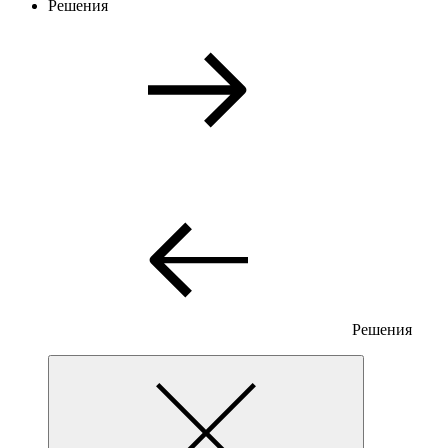
Решения
Решения