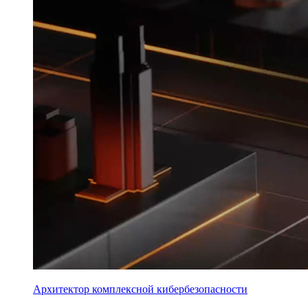
Архитектор комплексной кибербезопасности