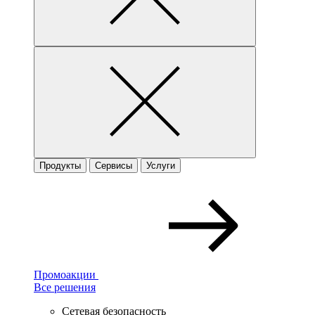
Продукты
Сервисы
Услуги
Промоакции
Все решения
Сетевая безопасность