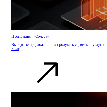
Промоакции «Солара»
Выгодные предложения на продукты, сервисы и услуги
Solar