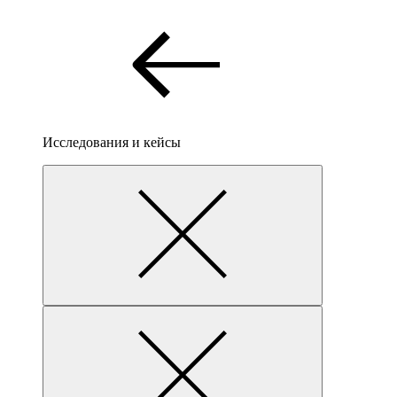
Исследования и кейсы