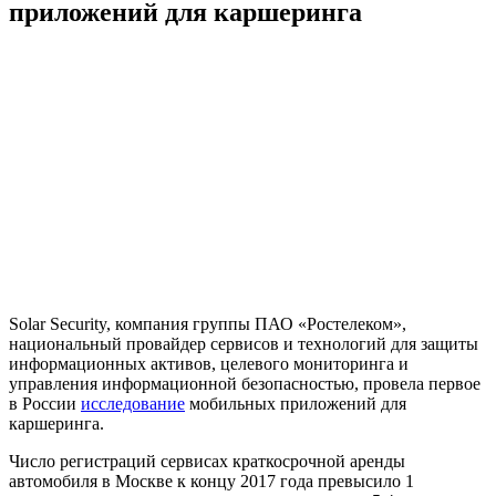
приложений для каршеринга
Solar Security, компания группы ПАО «Ростелеком»,
национальный провайдер сервисов и технологий для защиты
информационных активов, целевого мониторинга и
управления информационной безопасностью, провела первое
в России
исследование
мобильных приложений для
каршеринга.
Число регистраций сервисах краткосрочной аренды
автомобиля в Москве к концу 2017 года превысило 1