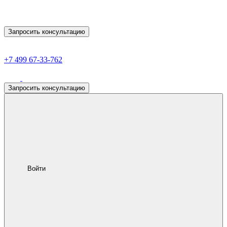
Запросить консультацию
+7 499 67-33-762
Запросить консультацию
Войти