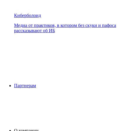
Киберболоид
Медиа от практиков, в котором без скуки и пафоса
рассказывают об ИБ
Партнерам
О компании