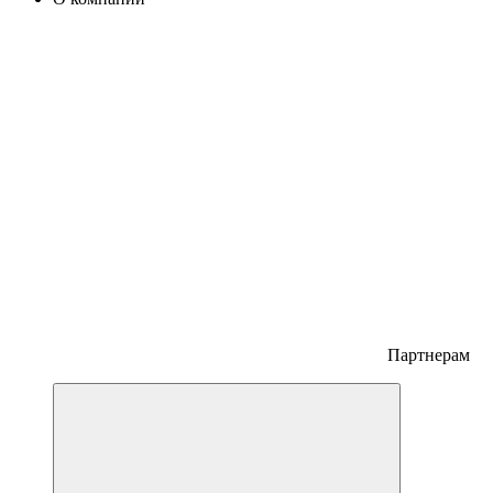
Партнерам