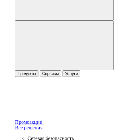
Продукты
Сервисы
Услуги
Промоакции
Все решения
Сетевая безопасность