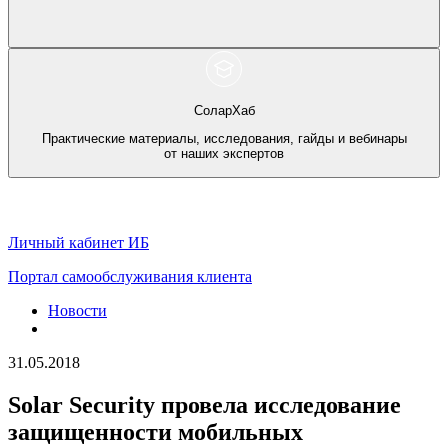
СоларХаб
Практические материалы, исследования, гайды и вебинары
от наших экспертов
Личный кабинет ИБ
Портал самообслуживания клиента
Новости
31.05.2018
Solar Security провела исследование
защищенности мобильных