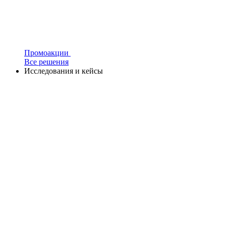
Промоакции
Все решения
Исследования и кейсы