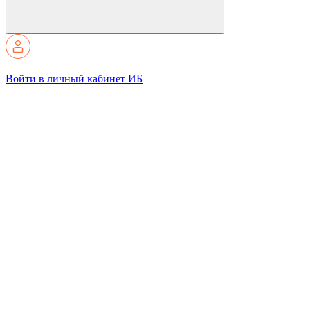
Войти в личный кабинет ИБ