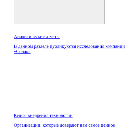
Аналитические отчеты
В данном разделе публикуются исследования компании
«Солар»
Кейсы внедрения технологий
Организации, которые доверяют нам самое ценное