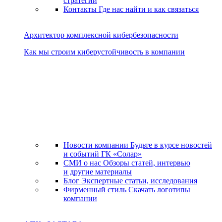
стратегии
Контакты
Где нас найти и как связаться
Архитектор комплексной кибербезопасности
Как мы строим киберустойчивость в компании
Новости компании
Будьте в курсе новостей
и событий ГК «Солар»
СМИ о нас
Обзоры статей, интервью
и другие материалы
Блог
Экспертные статьи, исследования
Фирменный стиль
Скачать логотипы
компании