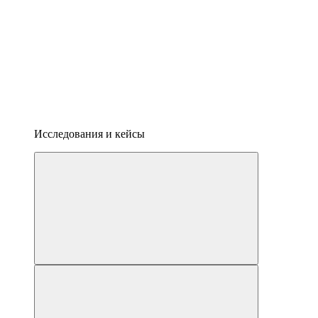
Исследования и кейсы