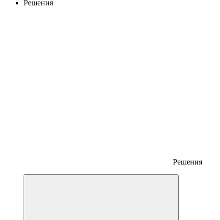
Решения
Решения