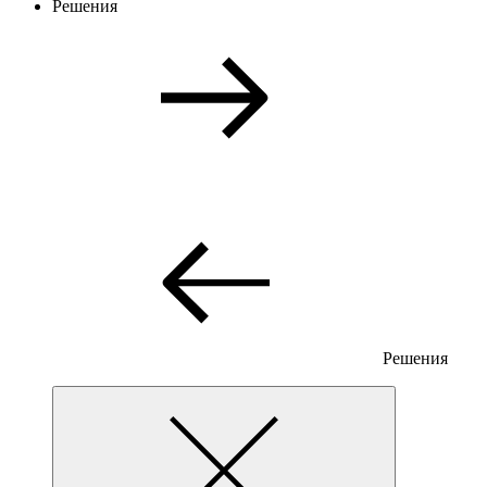
Решения
Решения