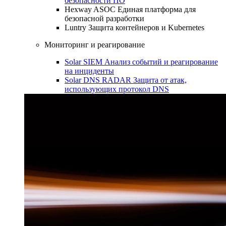
безопасности ПО
Hexway ASOC
Единая платформа для
безопасной разработки
Luntry
Защита контейнеров и Kubernetes
Мониторинг и реагирование
Solar SIEM
Анализ событий и реагирование
на инциденты
Solar DNS RADAR
Защита от атак,
использующих протокол DNS