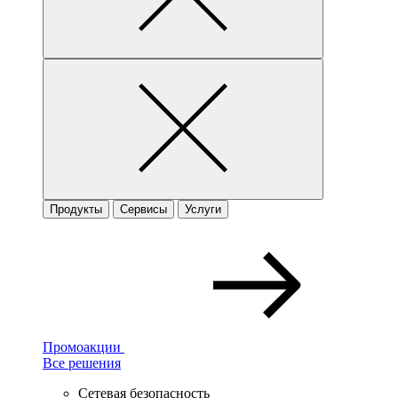
Продукты
Сервисы
Услуги
Промоакции
Все решения
Сетевая безопасность