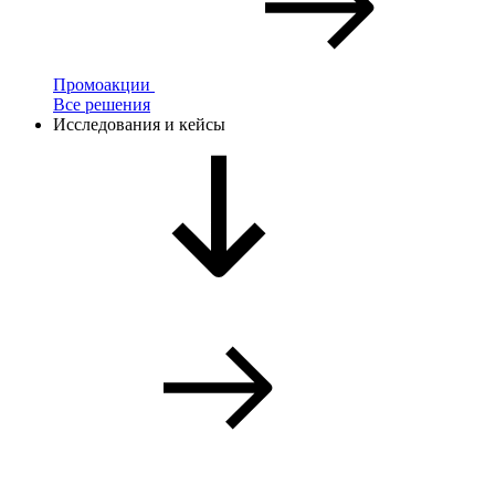
Промоакции
Все решения
Исследования и кейсы