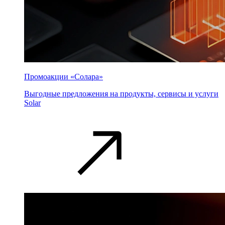
Промоакции «Солара»
Выгодные предложения на продукты, сервисы и услуги
Solar