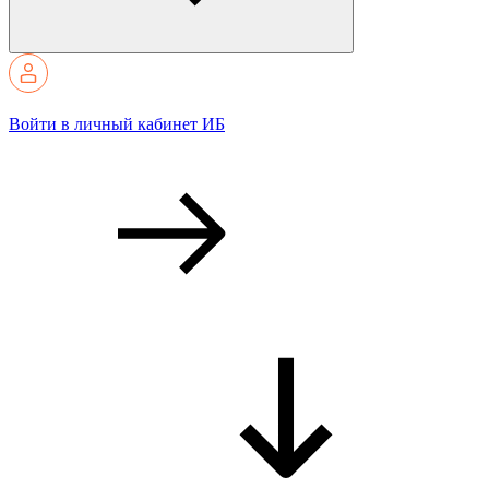
Войти в личный кабинет ИБ