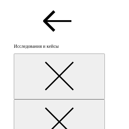
Исследования и кейсы