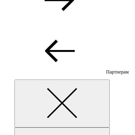
Партнерам