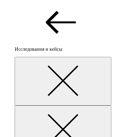
Исследования и кейсы