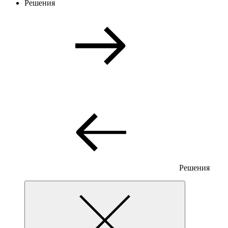
Решения
Решения