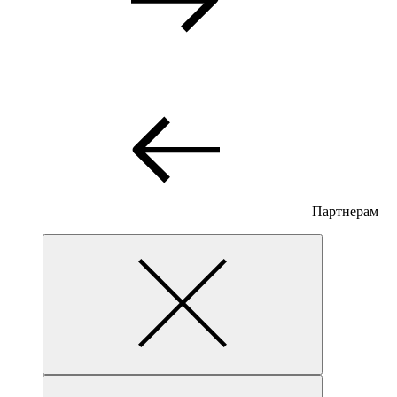
Партнерам