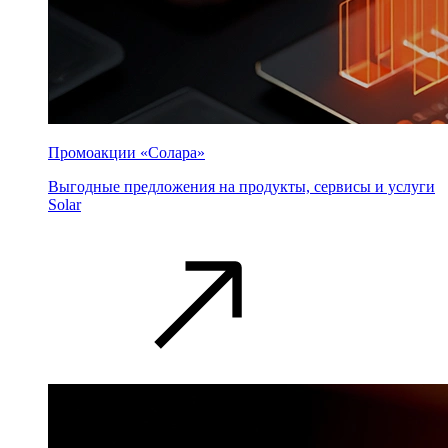
Промоакции «Солара»
Выгодные предложения на продукты, сервисы и услуги
Solar