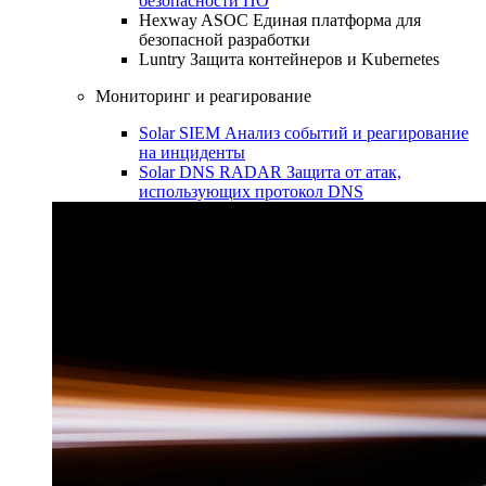
безопасности ПО
Hexway ASOC
Единая платформа для
безопасной разработки
Luntry
Защита контейнеров и Kubernetes
Мониторинг и реагирование
Solar SIEM
Анализ событий и реагирование
на инциденты
Solar DNS RADAR
Защита от атак,
использующих протокол DNS