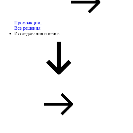
Промоакции
Все решения
Исследования и кейсы