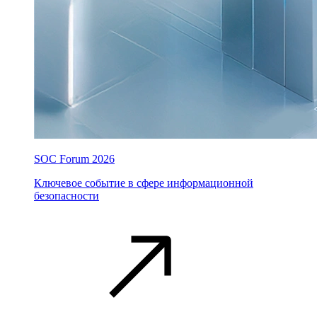
SOC Forum 2026
Ключевое событие в сфере информационной
безопасности