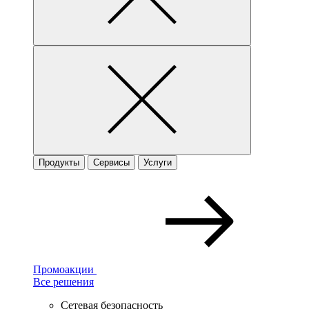
Продукты
Сервисы
Услуги
Промоакции
Все решения
Сетевая безопасность