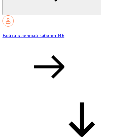
Войти в личный кабинет ИБ