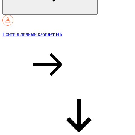
Войти в личный кабинет ИБ