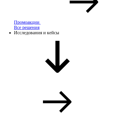
Промоакции
Все решения
Исследования и кейсы