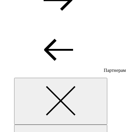
Партнерам