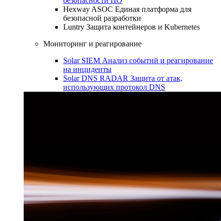
безопасности ПО
Hexway ASOC
Единая платформа для
безопасной разработки
Luntry
Защита контейнеров и Kubernetes
Мониторинг и реагирование
Solar SIEM
Анализ событий и реагирование
на инциденты
Solar DNS RADAR
Защита от атак,
использующих протокол DNS