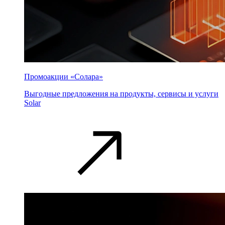
Промоакции «Солара»
Выгодные предложения на продукты, сервисы и услуги
Solar