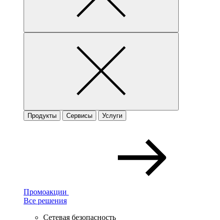
Продукты
Сервисы
Услуги
Промоакции
Все решения
Сетевая безопасность