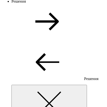
Решения
Решения