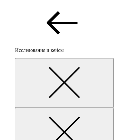
Исследования и кейсы