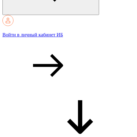
Войти в личный кабинет ИБ