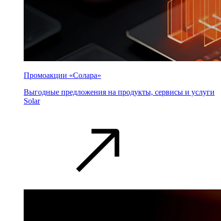
Промоакции «Солара»
Выгодные предложения на продукты, сервисы и услуги
Solar