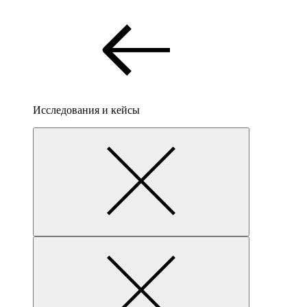
Исследования и кейсы