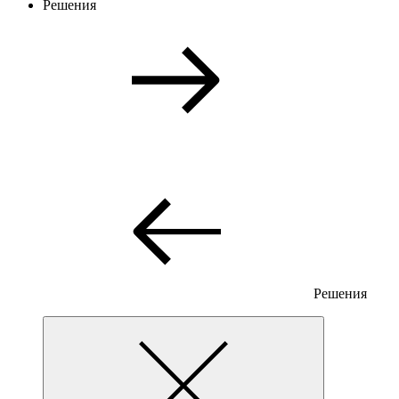
Решения
Решения