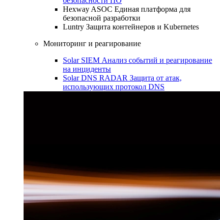
безопасности ПО
Hexway ASOC
Единая платформа для
безопасной разработки
Luntry
Защита контейнеров и Kubernetes
Мониторинг и реагирование
Solar SIEM
Анализ событий и реагирование
на инциденты
Solar DNS RADAR
Защита от атак,
использующих протокол DNS