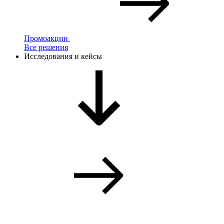
Промоакции
Все решения
Исследования и кейсы