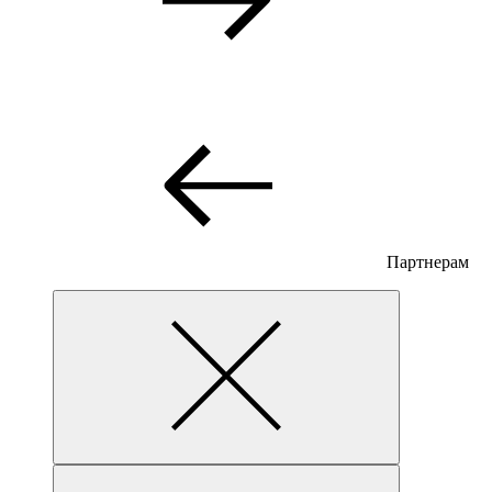
Партнерам