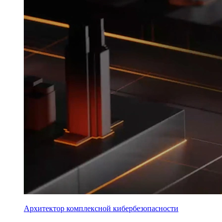
Архитектор комплексной кибербезопасности