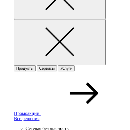
Продукты
Сервисы
Услуги
Промоакции
Все решения
Сетевая безопасность