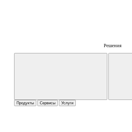
Решения
Продукты
Сервисы
Услуги