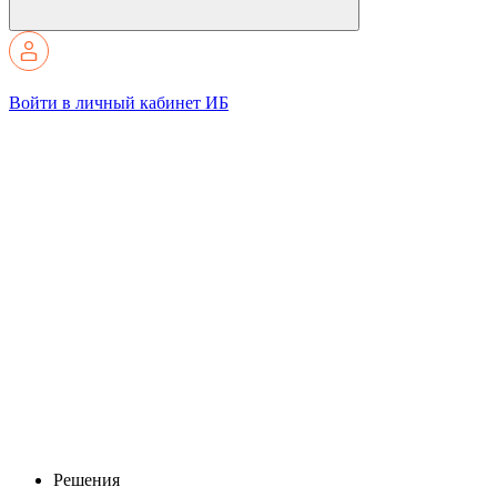
Войти в личный кабинет ИБ
Решения