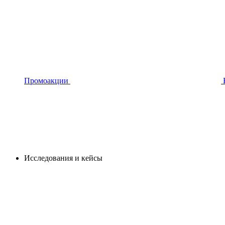
Промоакции
Исследования и кейсы