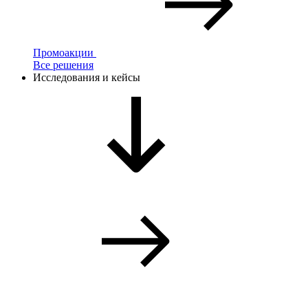
Промоакции
Все решения
Исследования и кейсы