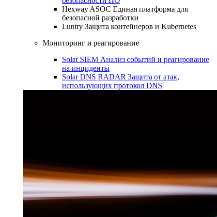
безопасности ПО
Hexway ASOC
Единая платформа для
безопасной разработки
Luntry
Защита контейнеров и Kubernetes
Мониторинг и реагирование
Solar SIEM
Анализ событий и реагирование
на инциденты
Solar DNS RADAR
Защита от атак,
использующих протокол DNS