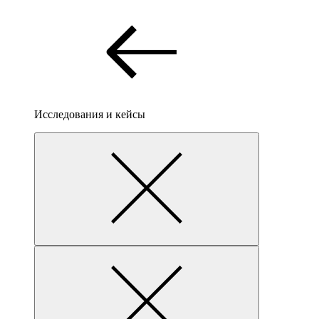
Исследования и кейсы