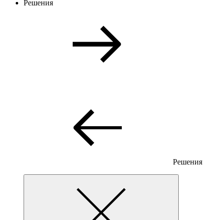
Решения
Решения