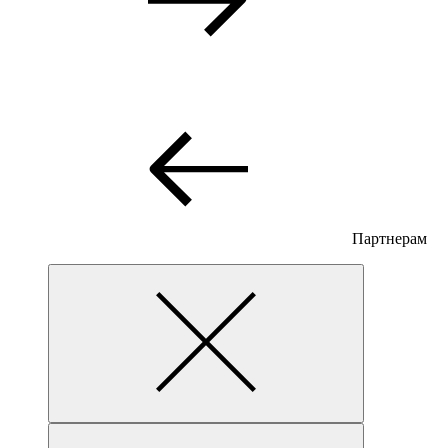
Партнерам