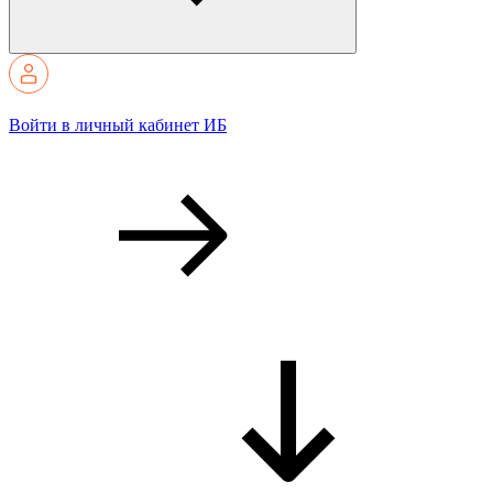
Войти в личный кабинет ИБ