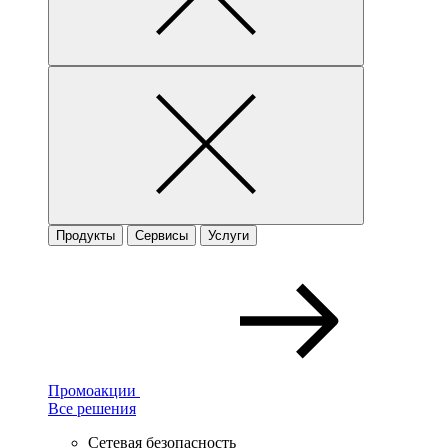
Продукты
Сервисы
Услуги
Промоакции
Все решения
Сетевая безопасность