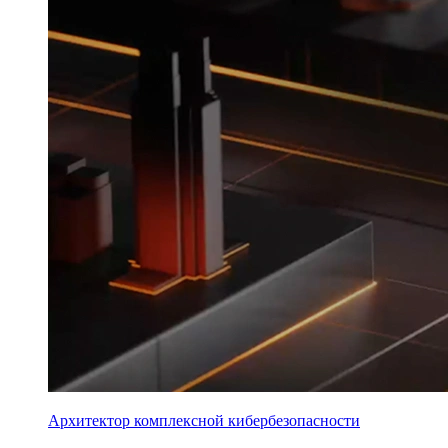
Архитектор комплексной кибербезопасности