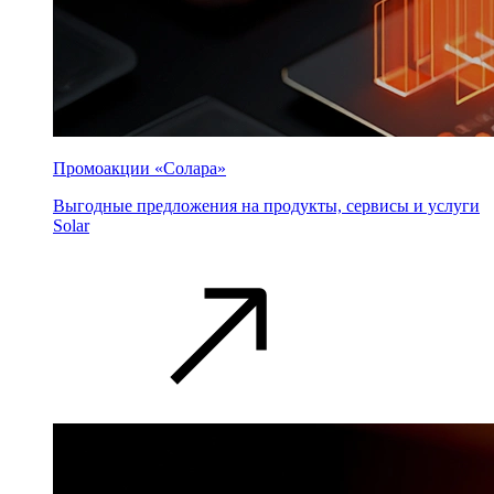
Промоакции «Солара»
Выгодные предложения на продукты, сервисы и услуги
Solar