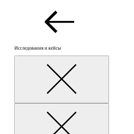
Исследования и кейсы