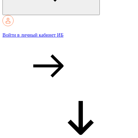
Войти в личный кабинет ИБ