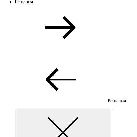
Решения
Решения