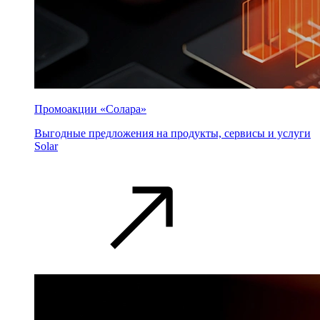
Промоакции «Солара»
Выгодные предложения на продукты, сервисы и услуги
Solar