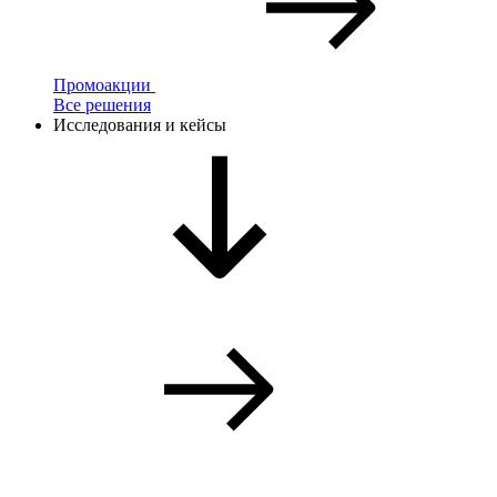
Промоакции
Все решения
Исследования и кейсы