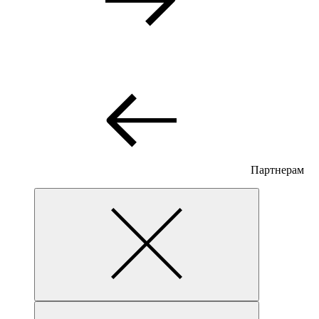
Партнерам