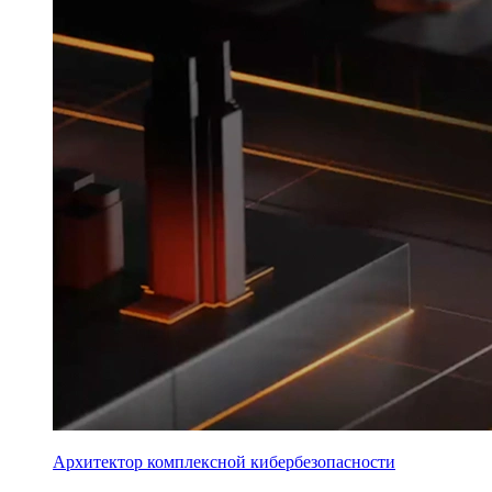
Архитектор комплексной кибербезопасности