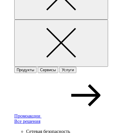
Продукты
Сервисы
Услуги
Промоакции
Все решения
Сетевая безопасность