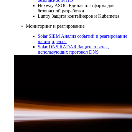
безопасности ПО
Hexway ASOC
Единая платформа для
безопасной разработки
Luntry
Защита контейнеров и Kubernetes
Мониторинг и реагирование
Solar SIEM
Анализ событий и реагирование
на инциденты
Solar DNS RADAR
Защита от атак,
использующих протокол DNS