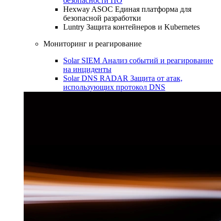
безопасности ПО
Hexway ASOC
Единая платформа для
безопасной разработки
Luntry
Защита контейнеров и Kubernetes
Мониторинг и реагирование
Solar SIEM
Анализ событий и реагирование
на инциденты
Solar DNS RADAR
Защита от атак,
использующих протокол DNS