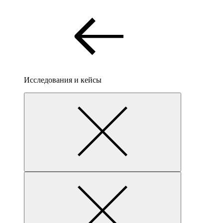
Исследования и кейсы