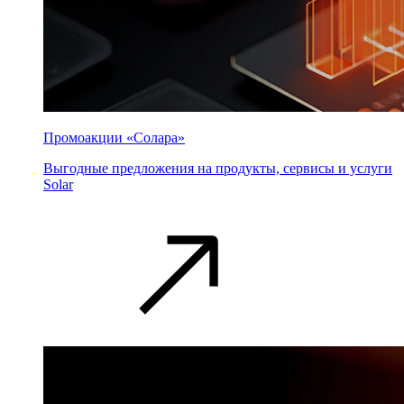
Промоакции «Солара»
Выгодные предложения на продукты, сервисы и услуги
Solar