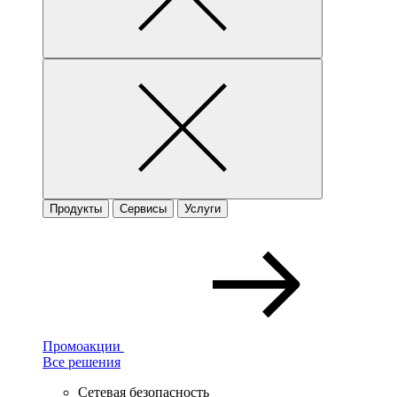
Продукты
Сервисы
Услуги
Промоакции
Все решения
Сетевая безопасность