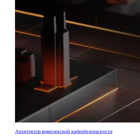
Архитектор комплексной кибербезопасности