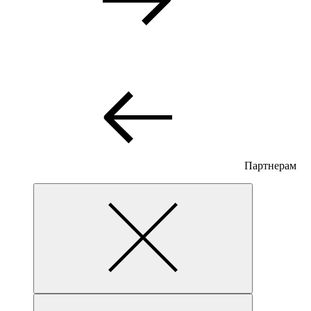
Партнерам