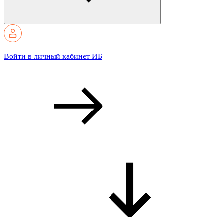
Войти в личный кабинет ИБ