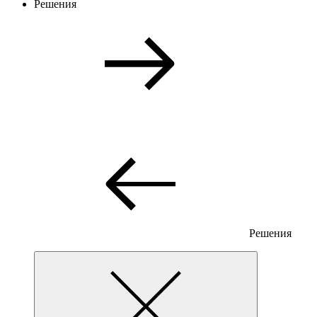
Решения
Решения