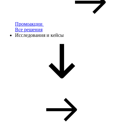
Промоакции
Все решения
Исследования и кейсы