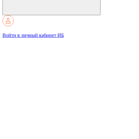
Войти в личный кабинет ИБ