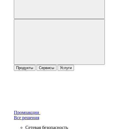
Продукты
Сервисы
Услуги
Промоакции
Все решения
Сетевая безопасность