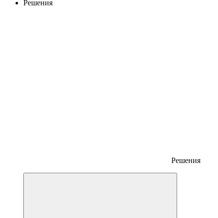
Решения
Решения