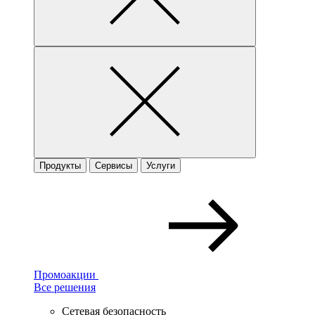
Продукты
Сервисы
Услуги
Промоакции
Все решения
Сетевая безопасность