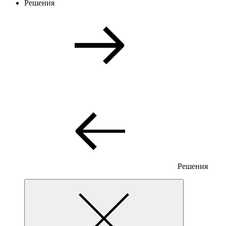
Решения
Решения