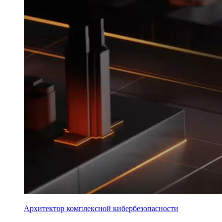
Архитектор комплексной кибербезопасности