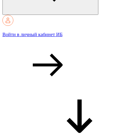
Войти в личный кабинет ИБ