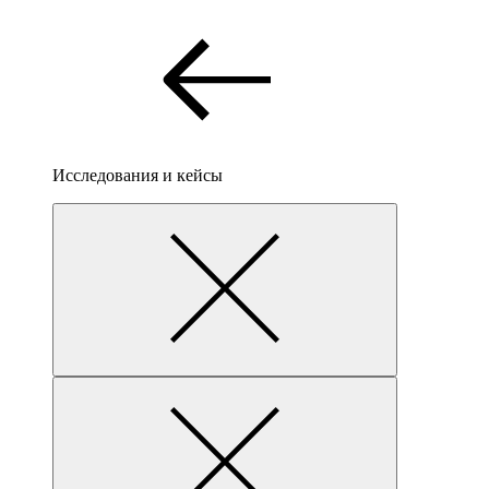
Исследования и кейсы