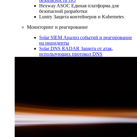
безопасности ПО
Hexway ASOC
Единая платформа для
безопасной разработки
Luntry
Защита контейнеров и Kubernetes
Мониторинг и реагирование
Solar SIEM
Анализ событий и реагирование
на инциденты
Solar DNS RADAR
Защита от атак,
использующих протокол DNS