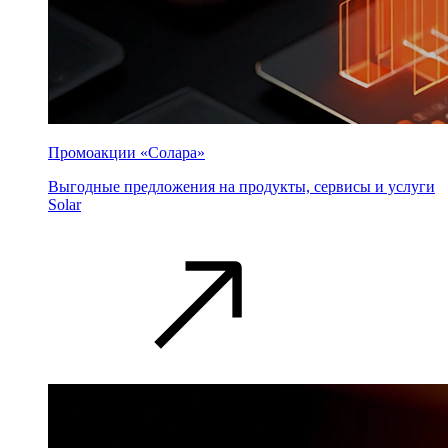
Промоакции «Солара»
Выгодные предложения на продукты, сервисы и услуги
Solar