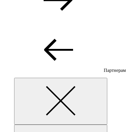
Партнерам