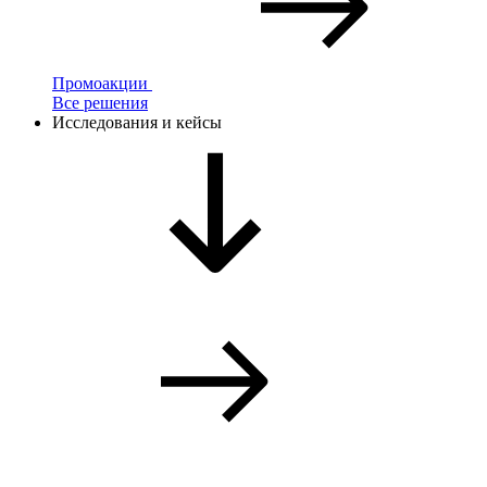
Промоакции
Все решения
Исследования и кейсы