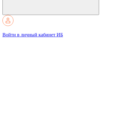
Войти в личный кабинет ИБ