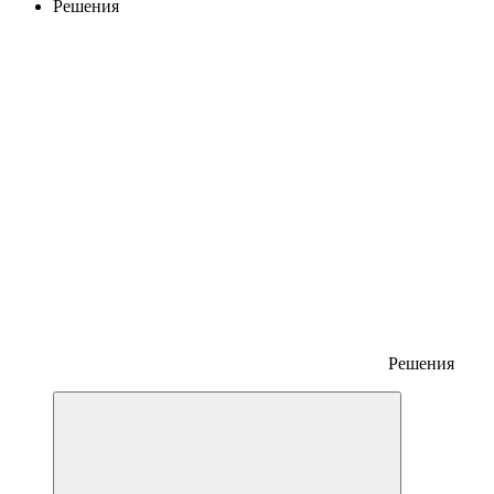
Решения
Решения