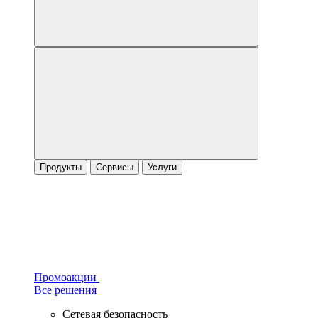
Продукты
Сервисы
Услуги
Промоакции
Все решения
Сетевая безопасность