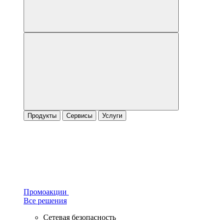
Продукты
Сервисы
Услуги
Промоакции
Все решения
Сетевая безопасность