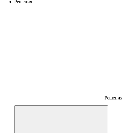
Решения
Решения