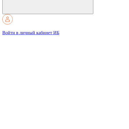
Войти в личный кабинет ИБ