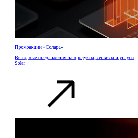
Промоакции «Солара»
Выгодные предложения на продукты, сервисы и услуги
Solar