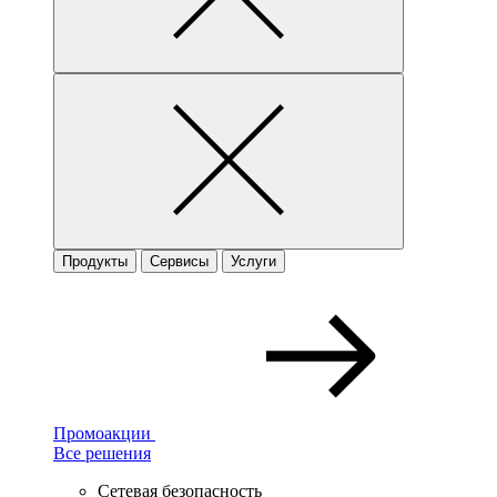
Продукты
Сервисы
Услуги
Промоакции
Все решения
Сетевая безопасность