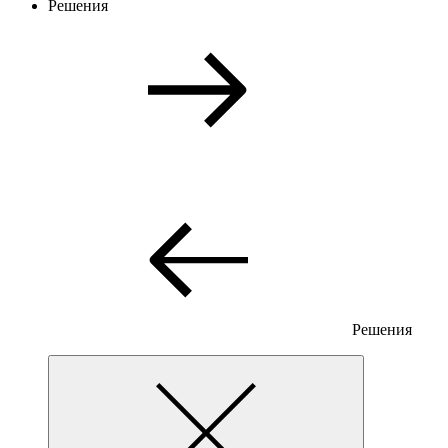
Решения
Решения