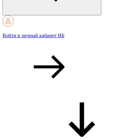
Войти в личный кабинет ИБ