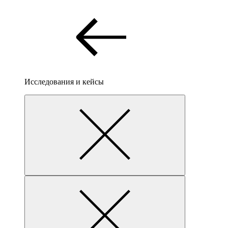
Исследования и кейсы