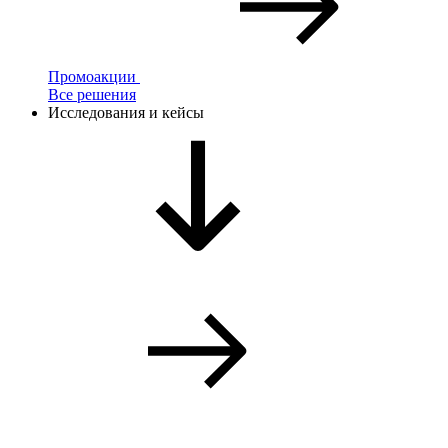
Промоакции
Все решения
Исследования и кейсы