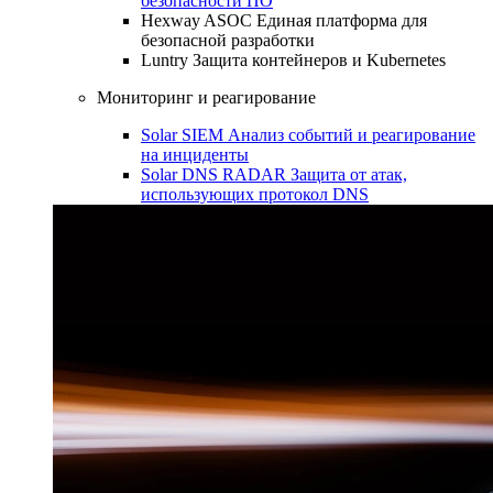
безопасности ПО
Hexway ASOC
Единая платформа для
безопасной разработки
Luntry
Защита контейнеров и Kubernetes
Мониторинг и реагирование
Solar SIEM
Анализ событий и реагирование
на инциденты
Solar DNS RADAR
Защита от атак,
использующих протокол DNS