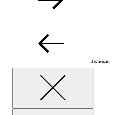
Партнерам