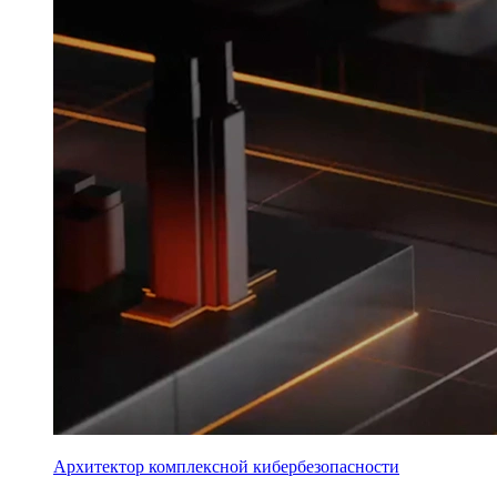
Архитектор комплексной кибербезопасности