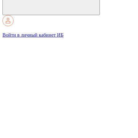
Войти в личный кабинет ИБ