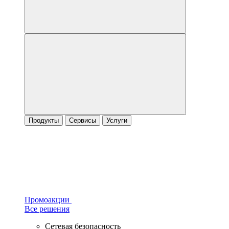
Продукты
Сервисы
Услуги
Промоакции
Все решения
Сетевая безопасность