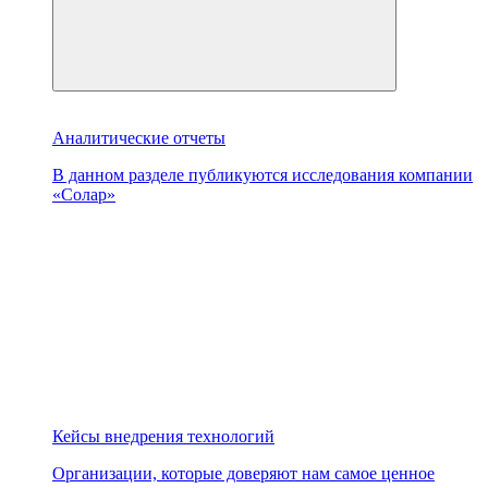
Аналитические отчеты
В данном разделе публикуются исследования компании
«Солар»
Кейсы внедрения технологий
Организации, которые доверяют нам самое ценное