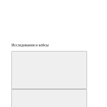
Исследования и кейсы