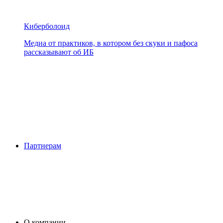
Киберболоид
Медиа от практиков, в котором без скуки и пафоса
рассказывают об ИБ
Партнерам
О компании