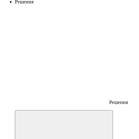
Решения
Решения