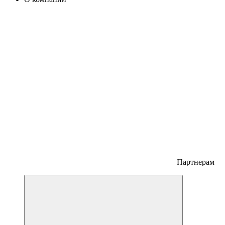
Партнерам