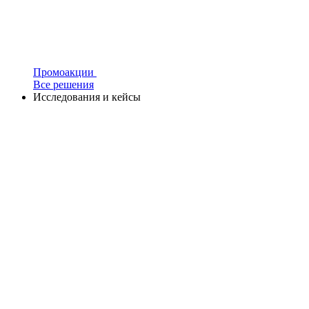
Промоакции
Все решения
Исследования и кейсы