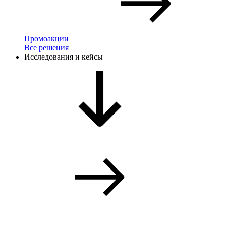
Промоакции
Все решения
Исследования и кейсы