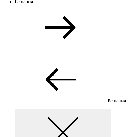
Решения
Решения