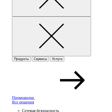
Продукты
Сервисы
Услуги
Промоакции
Все решения
Сетевая безопасность