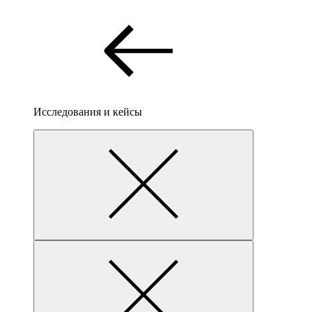
Исследования и кейсы