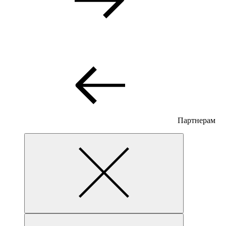
Партнерам