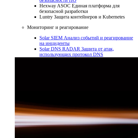
безопасности ПО
Hexway ASOC
Единая платформа для
безопасной разработки
Luntry
Защита контейнеров и Kubernetes
Мониторинг и реагирование
Solar SIEM
Анализ событий и реагирование
на инциденты
Solar DNS RADAR
Защита от атак,
использующих протокол DNS