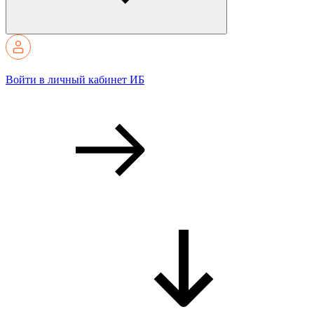
Войти в личный кабинет ИБ