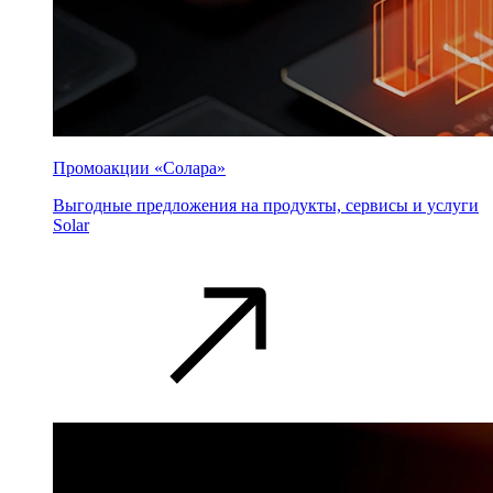
Промоакции «Солара»
Выгодные предложения на продукты, сервисы и услуги
Solar