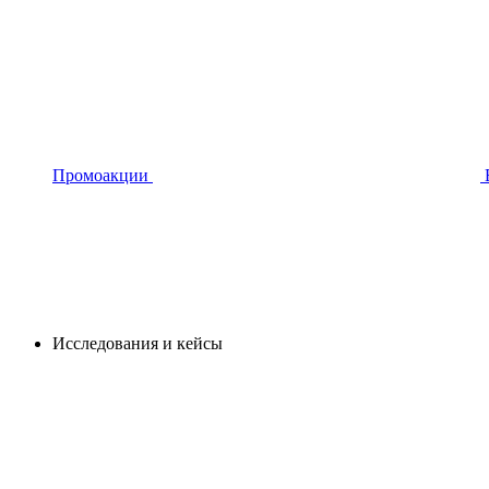
Промоакции
Исследования и кейсы