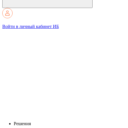
Войти в личный кабинет ИБ
Решения