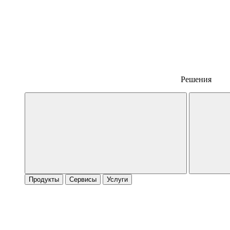
Решения
Продукты
Сервисы
Услуги