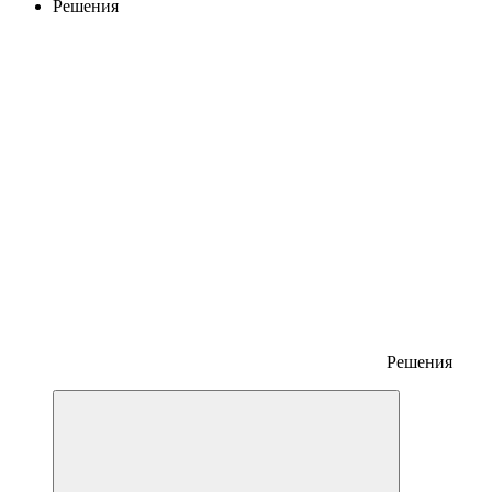
Решения
Решения