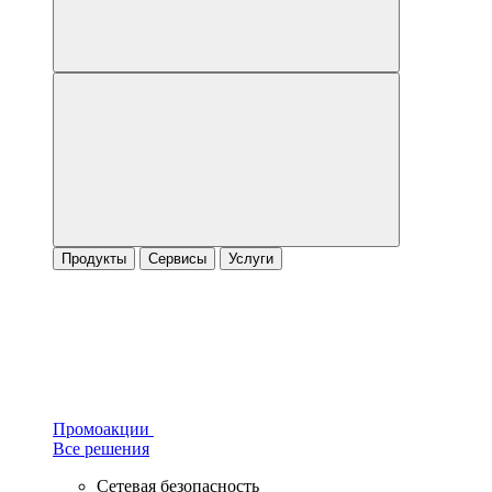
Продукты
Сервисы
Услуги
Промоакции
Все решения
Сетевая безопасность