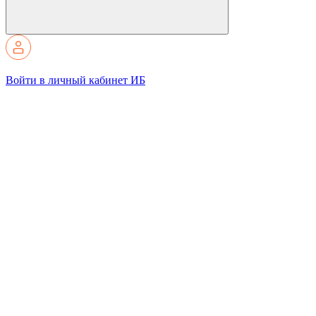
Войти в личный кабинет ИБ