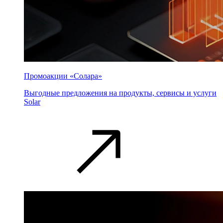
Промоакции «Солара»
Выгодные предложения на продукты, сервисы и услуги
Solar