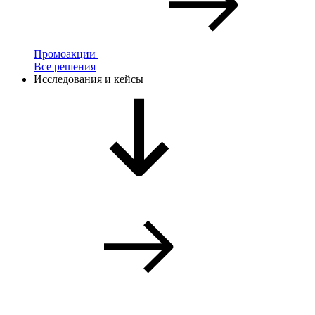
Промоакции
Все решения
Исследования и кейсы