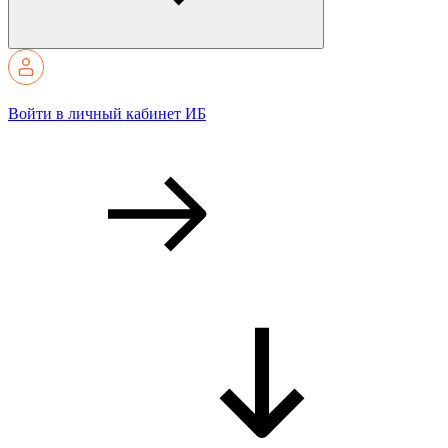
Войти в личный кабинет ИБ