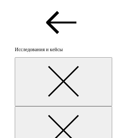
Исследования и кейсы