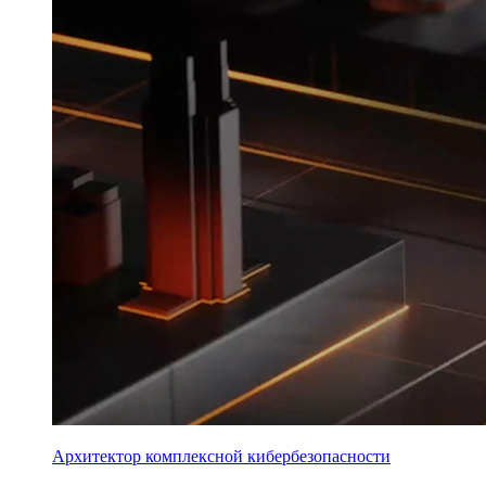
Архитектор комплексной кибербезопасности