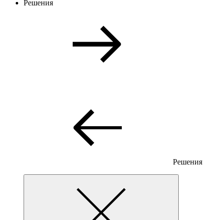
Решения
Решения