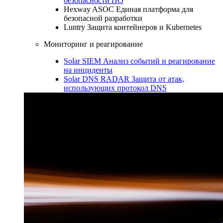
безопасности ПО
Hexway ASOC
Единая платформа для
безопасной разработки
Luntry
Защита контейнеров и Kubernetes
Мониторинг и реагирование
Solar SIEM
Анализ событий и реагирование
на инциденты
Solar DNS RADAR
Защита от атак,
использующих протокол DNS