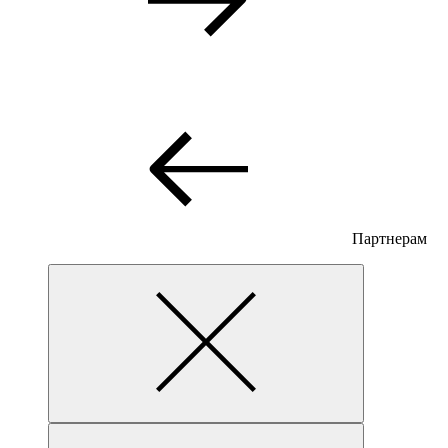
Партнерам