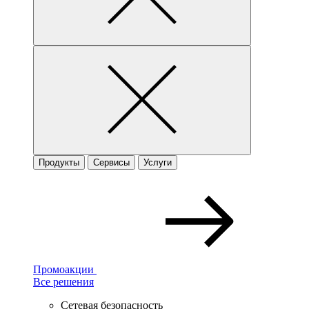
Продукты
Сервисы
Услуги
Промоакции
Все решения
Сетевая безопасность