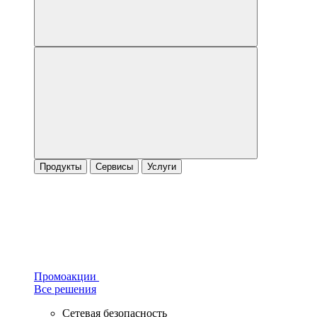
Продукты
Сервисы
Услуги
Промоакции
Все решения
Сетевая безопасность