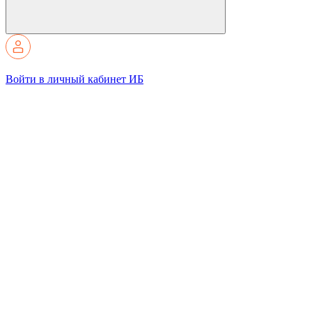
Войти в личный кабинет ИБ