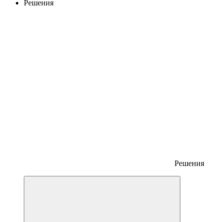
Решения
Решения