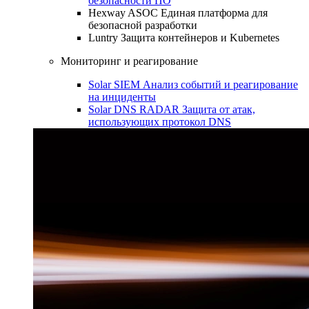
безопасности ПО
Hexway ASOC
Единая платформа для
безопасной разработки
Luntry
Защита контейнеров и Kubernetes
Мониторинг и реагирование
Solar SIEM
Анализ событий и реагирование
на инциденты
Solar DNS RADAR
Защита от атак,
использующих протокол DNS