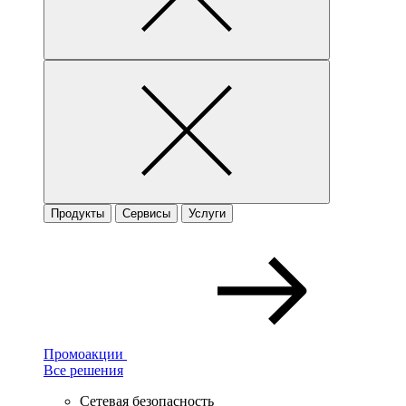
Продукты
Сервисы
Услуги
Промоакции
Все решения
Сетевая безопасность