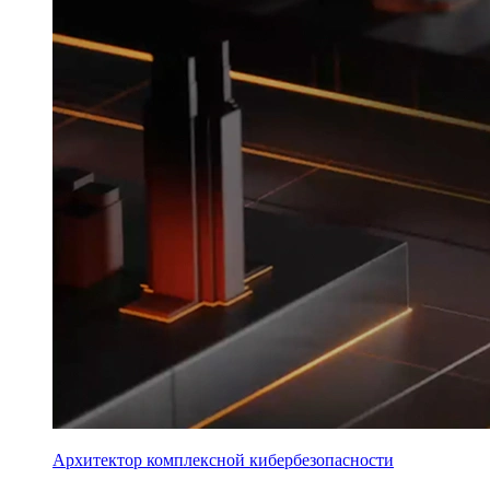
Архитектор комплексной кибербезопасности