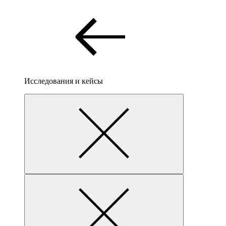
Исследования и кейсы