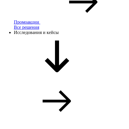
Промоакции
Все решения
Исследования и кейсы