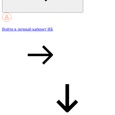
Войти в личный кабинет ИБ