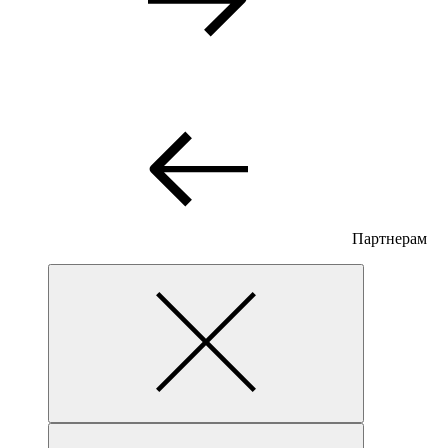
Партнерам