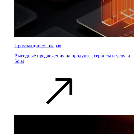
Промоакции «Солара»
Выгодные предложения на продукты, сервисы и услуги
Solar