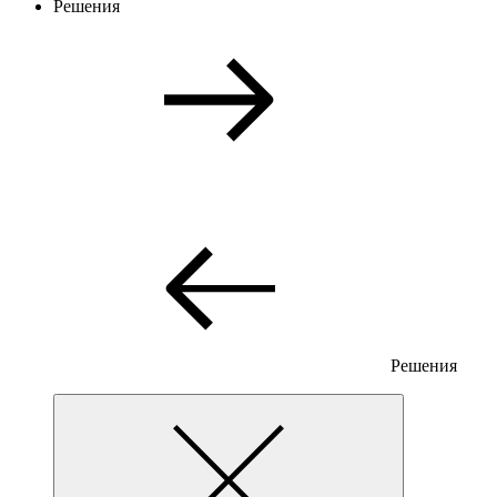
Решения
Решения