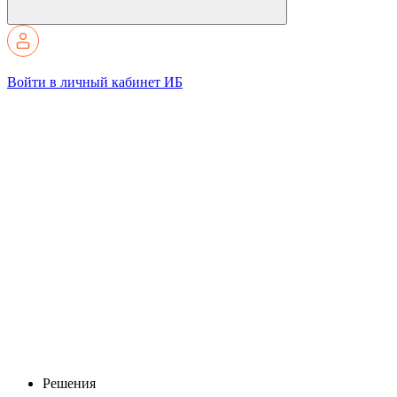
Войти в личный кабинет ИБ
Решения