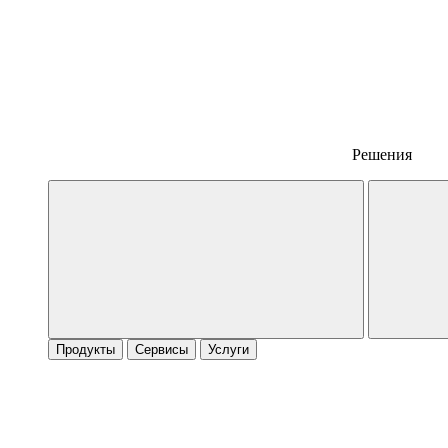
Решения
Продукты
Сервисы
Услуги