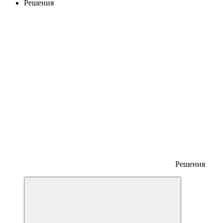
Решения
Решения