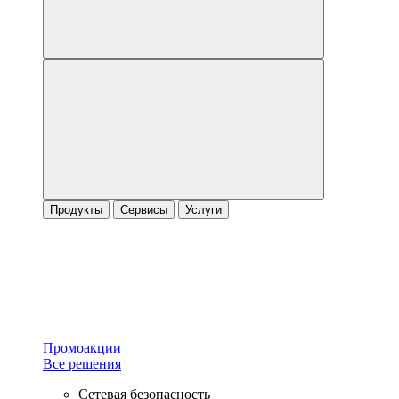
Продукты
Сервисы
Услуги
Промоакции
Все решения
Сетевая безопасность