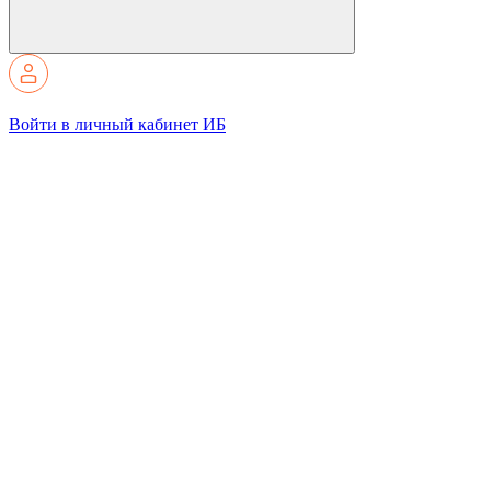
Войти в личный кабинет ИБ