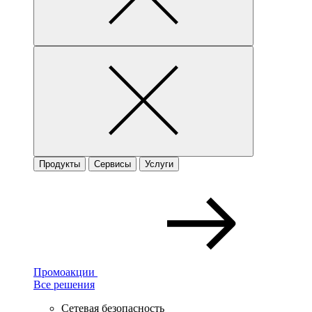
Продукты
Сервисы
Услуги
Промоакции
Все решения
Сетевая безопасность