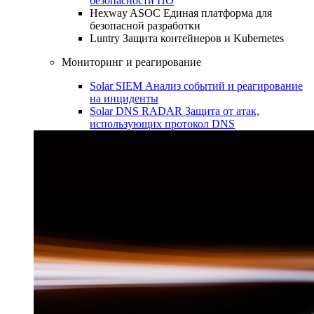
безопасности ПО
Hexway ASOC
Единая платформа для
безопасной разработки
Luntry
Защита контейнеров и Kubernetes
Мониторинг и реагирование
Solar SIEM
Анализ событий и реагирование
на инциденты
Solar DNS RADAR
Защита от атак,
использующих протокол DNS