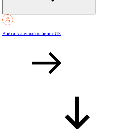
Войти в личный кабинет ИБ