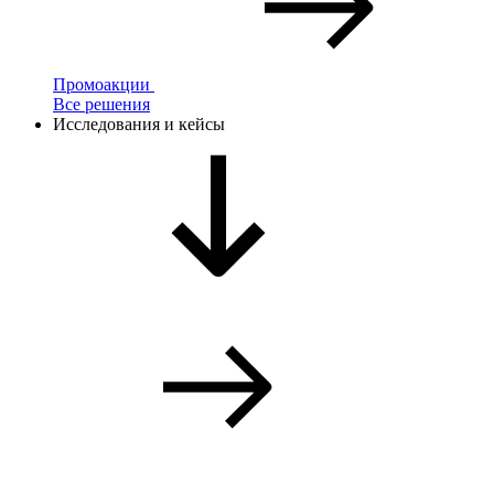
Промоакции
Все решения
Исследования и кейсы