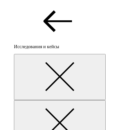
Исследования и кейсы