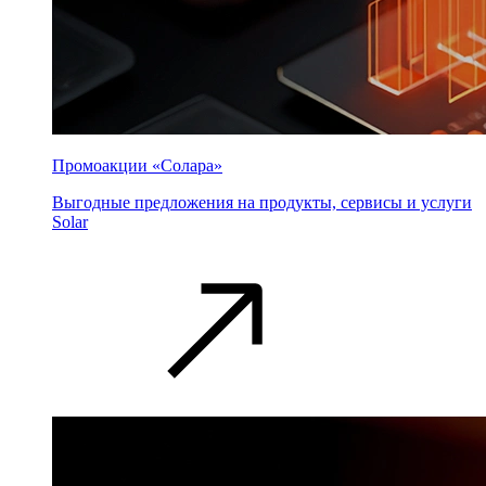
Промоакции «Солара»
Выгодные предложения на продукты, сервисы и услуги
Solar