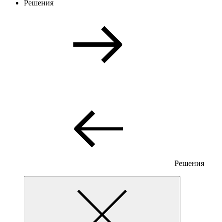
Решения
Решения