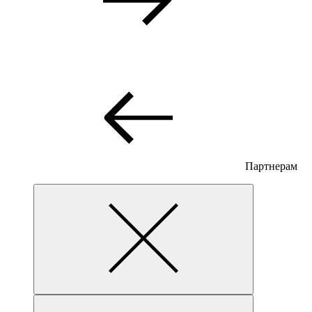
Партнерам