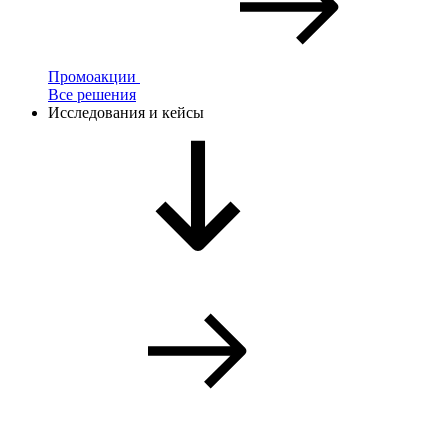
Промоакции
Все решения
Исследования и кейсы