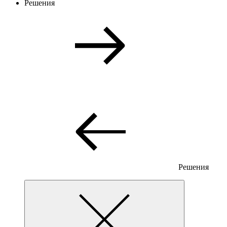
Решения
Решения