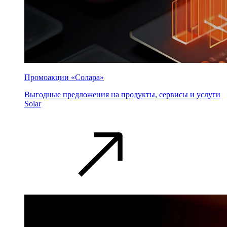
Промоакции «Солара»
Выгодные предложения на продукты, сервисы и услуги
Solar