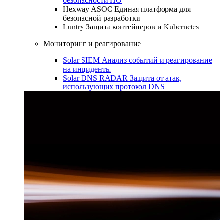
безопасности ПО
Hexway ASOC
Единая платформа для
безопасной разработки
Luntry
Защита контейнеров и Kubernetes
Мониторинг и реагирование
Solar SIEM
Анализ событий и реагирование
на инциденты
Solar DNS RADAR
Защита от атак,
использующих протокол DNS