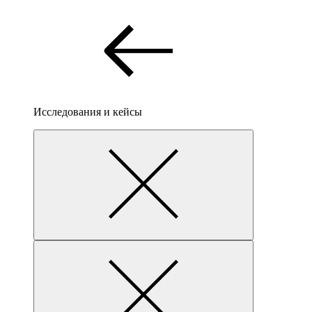
Исследования и кейсы