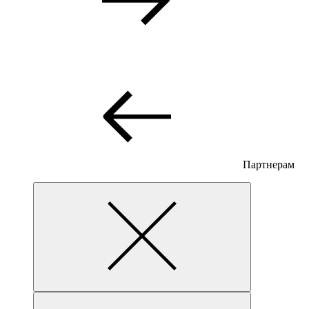
Партнерам