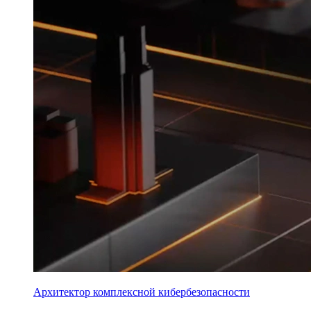
Архитектор комплексной кибербезопасности