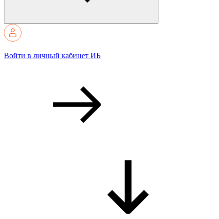
Войти в личный кабинет ИБ