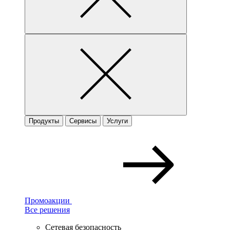
Продукты
Сервисы
Услуги
Промоакции
Все решения
Сетевая безопасность