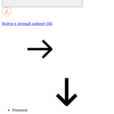
Войти в личный кабинет ИБ
Решения