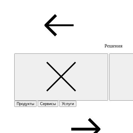
Решения
Продукты
Сервисы
Услуги