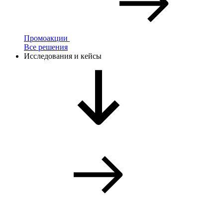
Промоакции
Все решения
Исследования и кейсы