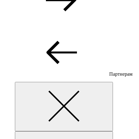
Партнерам