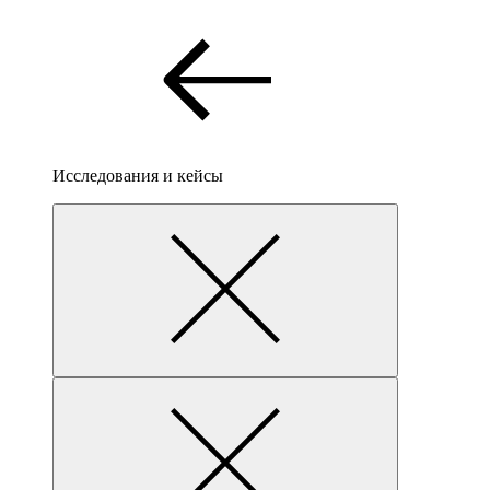
Исследования и кейсы