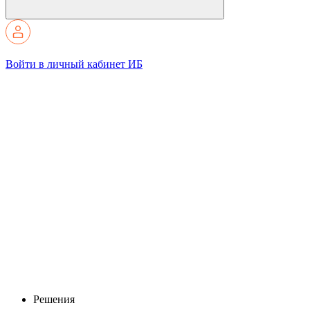
Войти в личный кабинет ИБ
Решения