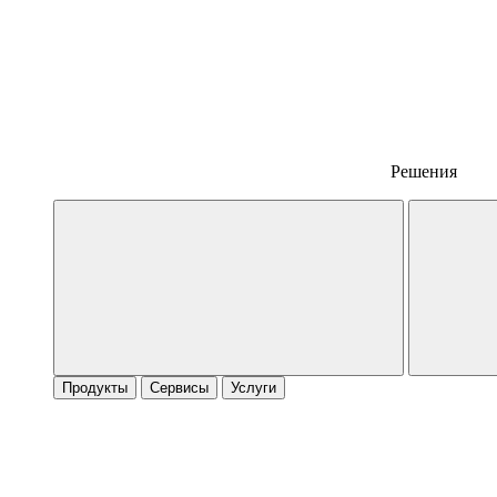
Решения
Продукты
Сервисы
Услуги