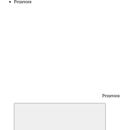
Решения
Решения