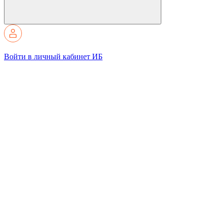
Войти в личный кабинет ИБ