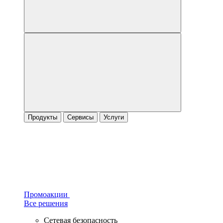
Продукты
Сервисы
Услуги
Промоакции
Все решения
Сетевая безопасность