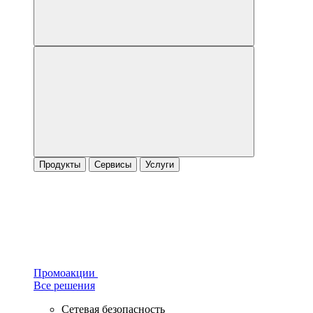
Продукты
Сервисы
Услуги
Промоакции
Все решения
Сетевая безопасность