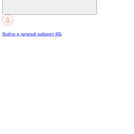
Войти в личный кабинет ИБ