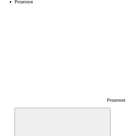
Решения
Решения