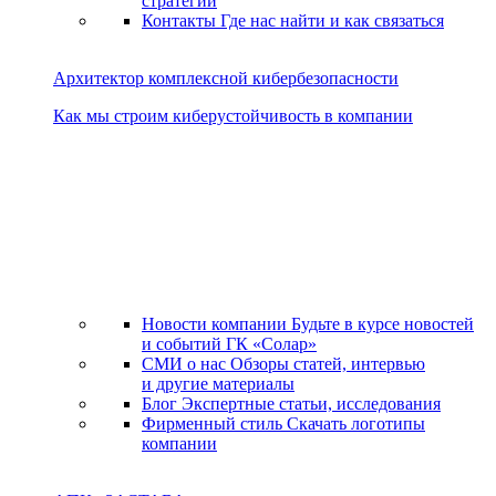
стратегии
Контакты
Где нас найти и как связаться
Архитектор комплексной кибербезопасности
Как мы строим киберустойчивость в компании
Новости компании
Будьте в курсе новостей
и событий ГК «Солар»
СМИ о нас
Обзоры статей, интервью
и другие материалы
Блог
Экспертные статьи, исследования
Фирменный стиль
Скачать логотипы
компании