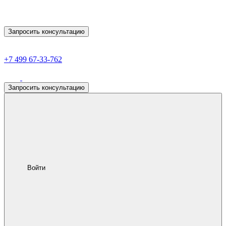
Запросить консультацию
+7 499 67-33-762
Запросить консультацию
Войти