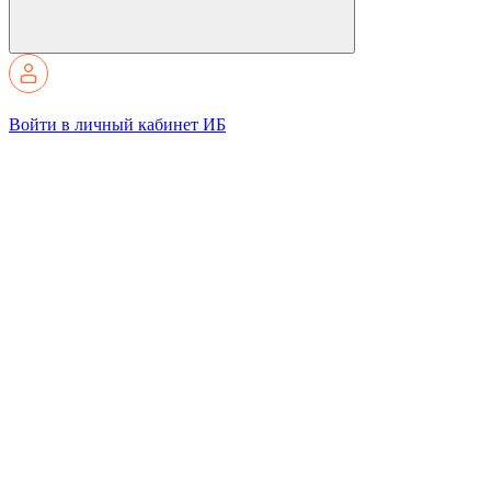
Войти в личный кабинет ИБ