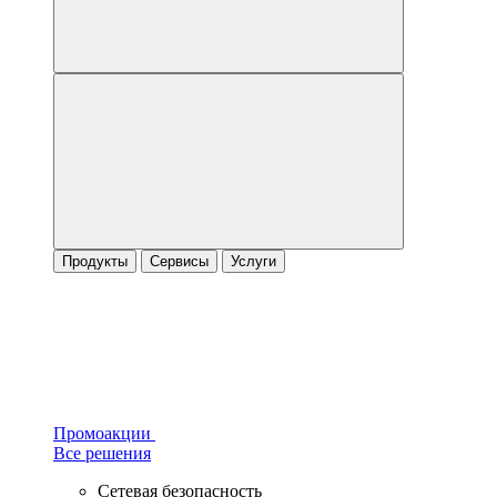
Продукты
Сервисы
Услуги
Промоакции
Все решения
Сетевая безопасность