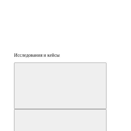
Исследования и кейсы