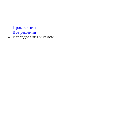
Промоакции
Все решения
Исследования и кейсы