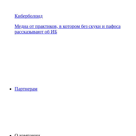
Киберболоид
Медиа от практиков, в котором без скуки и пафоса
рассказывают об ИБ
Партнерам
О компании