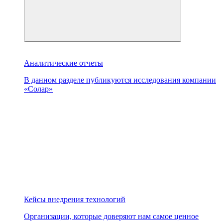
Аналитические отчеты
В данном разделе публикуются исследования компании
«Солар»
Кейсы внедрения технологий
Организации, которые доверяют нам самое ценное