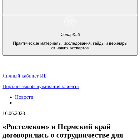
СоларХаб
Практические материалы, исследования, гайды и вебинары
от наших экспертов
Личный кабинет ИБ
Портал самообслуживания клиента
Новости
16.06.2023
«Ростелеком» и Пермский край
договорились о сотрудничестве для