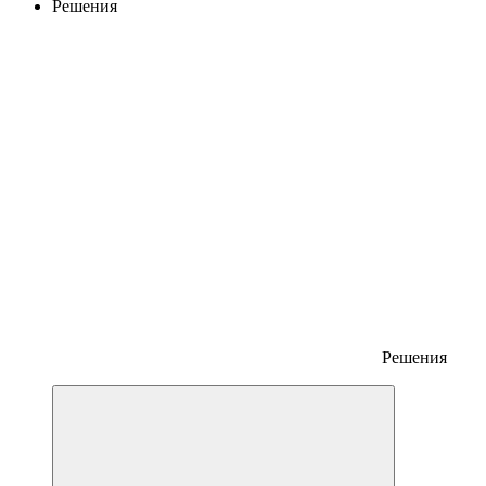
Решения
Решения