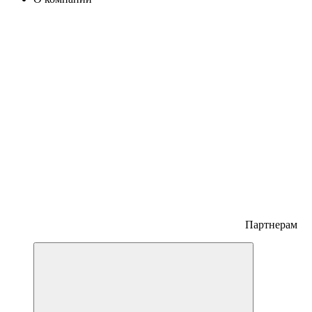
Партнерам