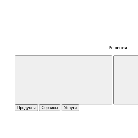
Решения
Продукты
Сервисы
Услуги