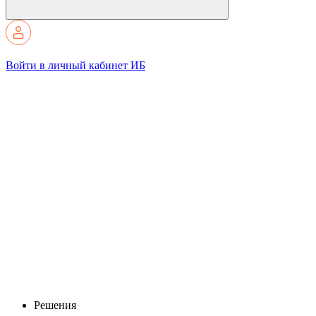
Войти в личный кабинет ИБ
Решения