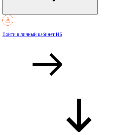
Войти в личный кабинет ИБ