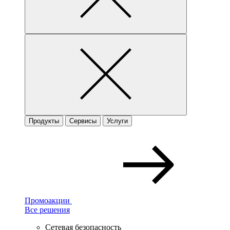
Продукты
Сервисы
Услуги
Промоакции
Все решения
Сетевая безопасность