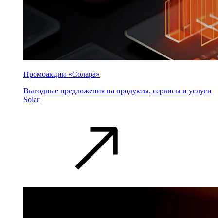
Промоакции «Солара»
Выгодные предложения на продукты, сервисы и услуги
Solar