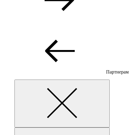
Партнерам