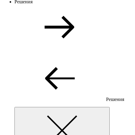
Решения
Решения