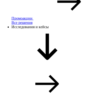
Промоакции
Все решения
Исследования и кейсы