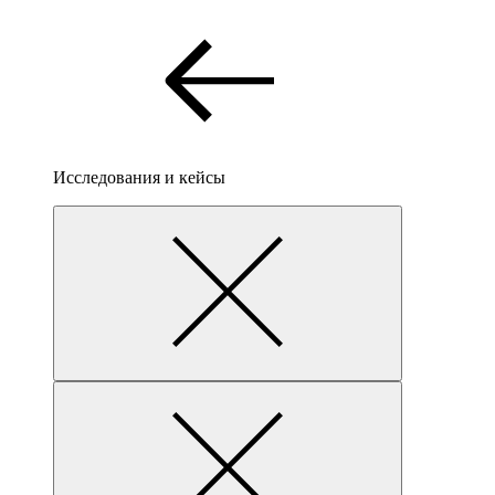
Исследования и кейсы