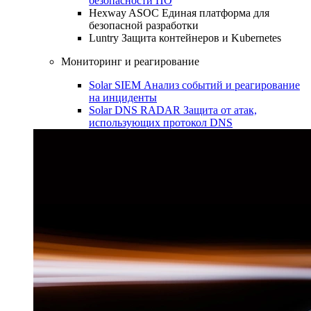
безопасности ПО
Hexway ASOC
Единая платформа для
безопасной разработки
Luntry
Защита контейнеров и Kubernetes
Мониторинг и реагирование
Solar SIEM
Анализ событий и реагирование
на инциденты
Solar DNS RADAR
Защита от атак,
использующих протокол DNS