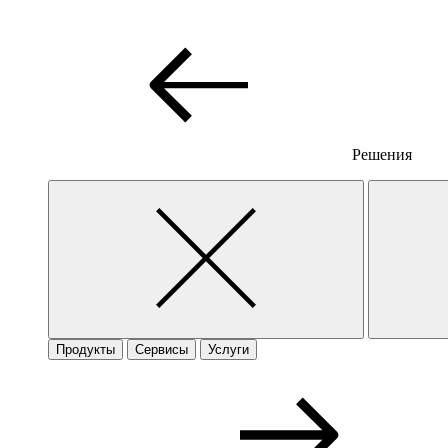
Решения
Продукты
Сервисы
Услуги