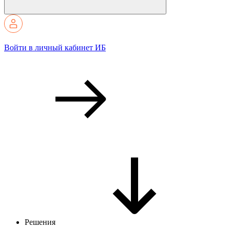
Войти в личный кабинет ИБ
Решения