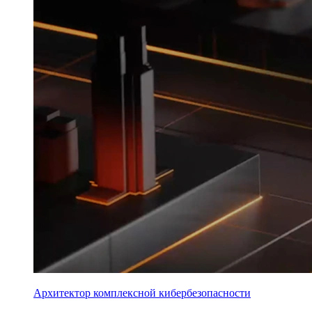
Архитектор комплексной кибербезопасности