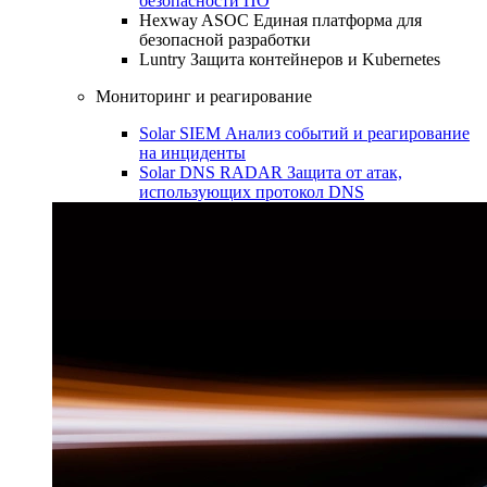
безопасности ПО
Hexway ASOC
Единая платформа для
безопасной разработки
Luntry
Защита контейнеров и Kubernetes
Мониторинг и реагирование
Solar SIEM
Анализ событий и реагирование
на инциденты
Solar DNS RADAR
Защита от атак,
использующих протокол DNS