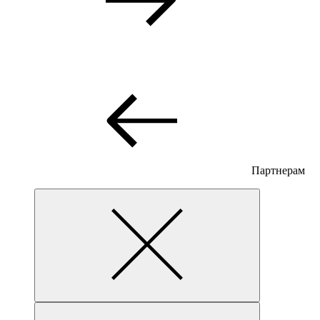
Партнерам