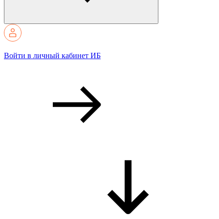
Войти в личный кабинет ИБ