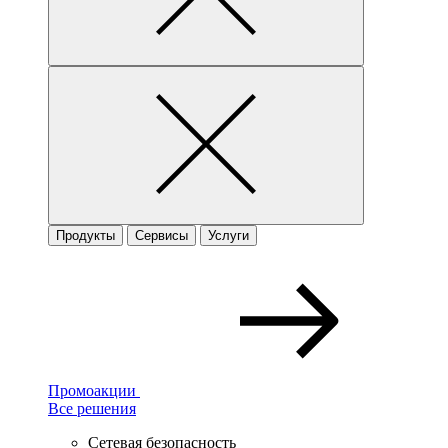
Продукты
Сервисы
Услуги
Промоакции
Все решения
Сетевая безопасность