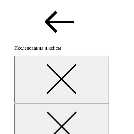
Исследования и кейсы