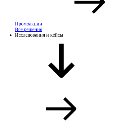
Промоакции
Все решения
Исследования и кейсы