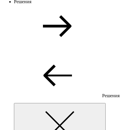
Решения
Решения