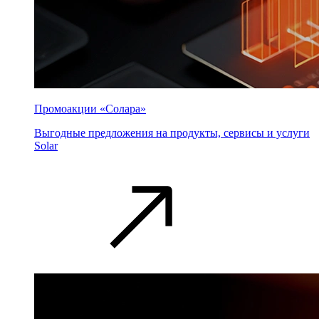
Промоакции «Солара»
Выгодные предложения на продукты, сервисы и услуги
Solar