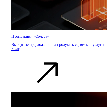
Промоакции «Солара»
Выгодные предложения на продукты, сервисы и услуги
Solar