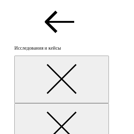
Исследования и кейсы