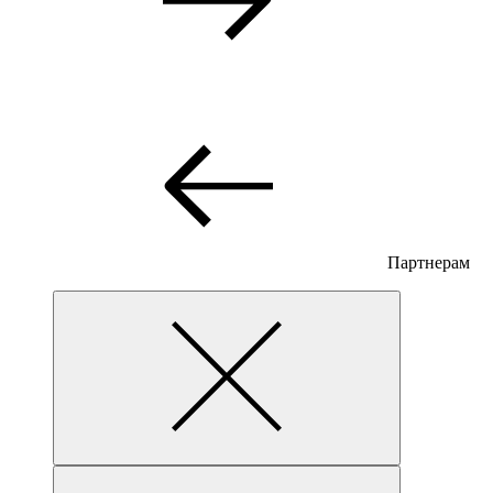
Партнерам