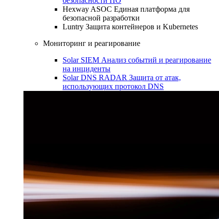
безопасности ПО
Hexway ASOC
Единая платформа для
безопасной разработки
Luntry
Защита контейнеров и Kubernetes
Мониторинг и реагирование
Solar SIEM
Анализ событий и реагирование
на инциденты
Solar DNS RADAR
Защита от атак,
использующих протокол DNS