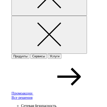
Продукты
Сервисы
Услуги
Промоакции
Все решения
Сетевая безопасность