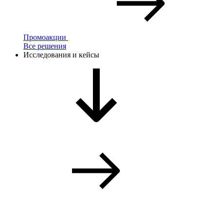
Промоакции
Все решения
Исследования и кейсы