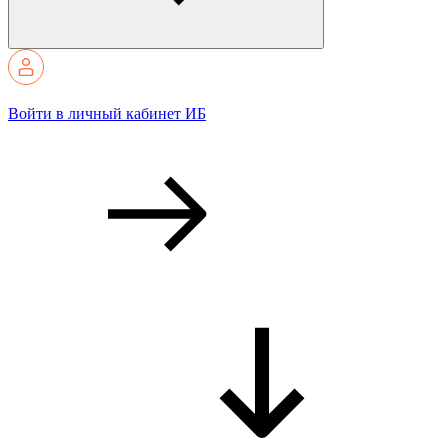
Войти в личный кабинет ИБ