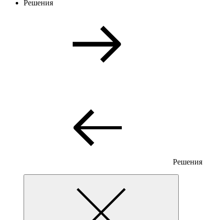
Решения
Решения