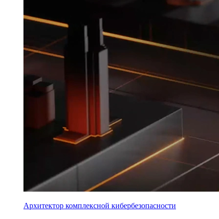
Архитектор комплексной кибербезопасности