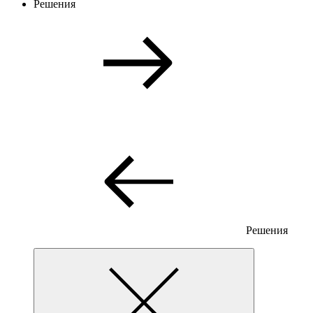
Решения
Решения