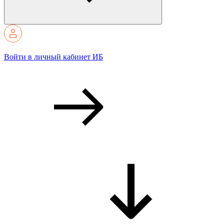
Войти в личный кабинет ИБ