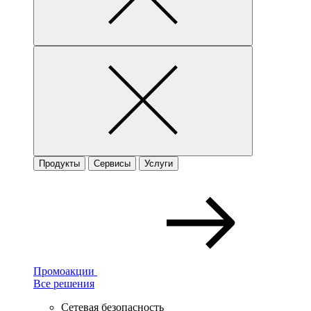
Продукты
Сервисы
Услуги
Промоакции
Все решения
Сетевая безопасность