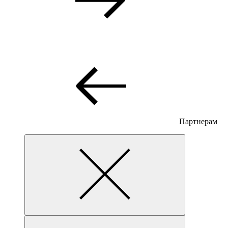
Партнерам