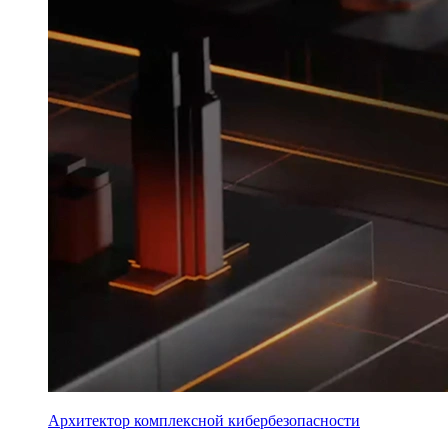
Архитектор комплексной кибербезопасности