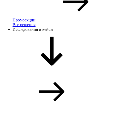
Промоакции
Все решения
Исследования и кейсы