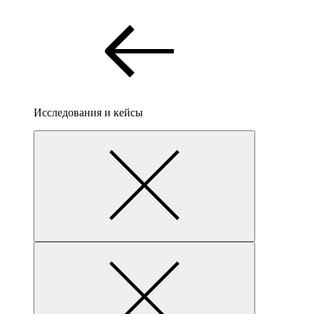
Исследования и кейсы