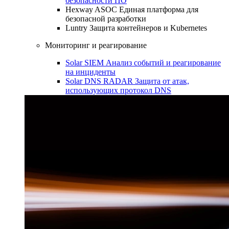
безопасности ПО
Hexway ASOC
Единая платформа для
безопасной разработки
Luntry
Защита контейнеров и Kubernetes
Мониторинг и реагирование
Solar SIEM
Анализ событий и реагирование
на инциденты
Solar DNS RADAR
Защита от атак,
использующих протокол DNS