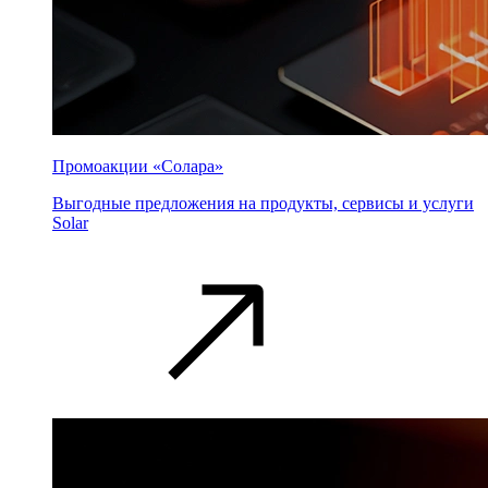
Промоакции «Солара»
Выгодные предложения на продукты, сервисы и услуги
Solar